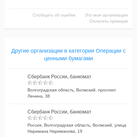
Сообщить об ошибке
Это моя организация
Оплатить премиум
Другие организации в категории Операции с
ценными бумагами
Сбербанк России, банкомат
Волгоградская область, Волжский, проспект
Ленина, 38
Сбербанк России, банкомат
Россия, Волгоградская область, Волжский, улица
Наримана Нариманова, 19