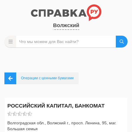
Волжский
Операции с ценными бумагами
РОССИЙСКИЙ КАПИТАЛ, БАНКОМАТ
Волгоградская обл., Волжский г., просп. Ленина, 95, маг.
Большая семья