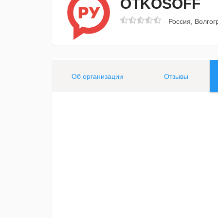
OTKOSOFF
Россия, Волгог
Об организации
Отзывы