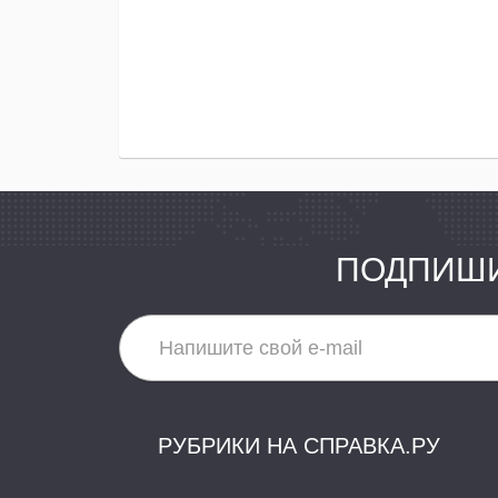
ПОДПИШИ
РУБРИКИ НА СПРАВКА.РУ