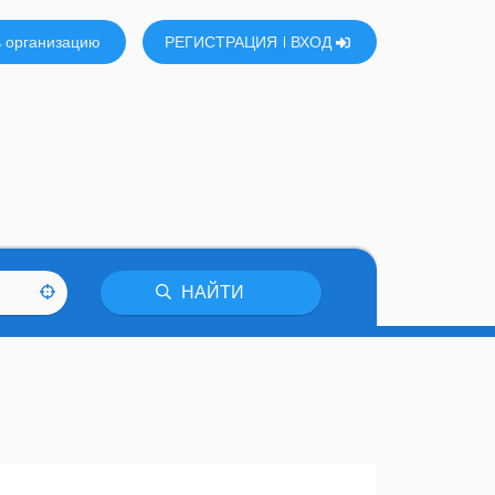
 организацию
РЕГИСТРАЦИЯ
ВХОД
НАЙТИ