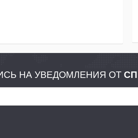
СЬ НА УВЕДОМЛЕНИЯ ОТ
СП