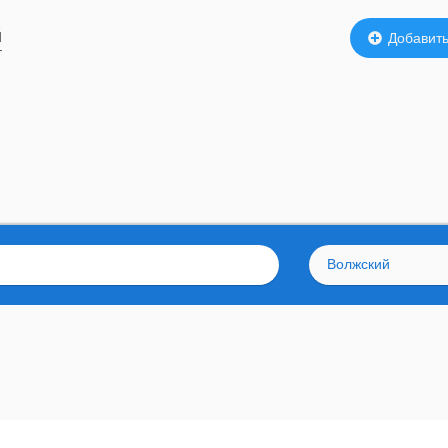
й
Добавить
Волжский