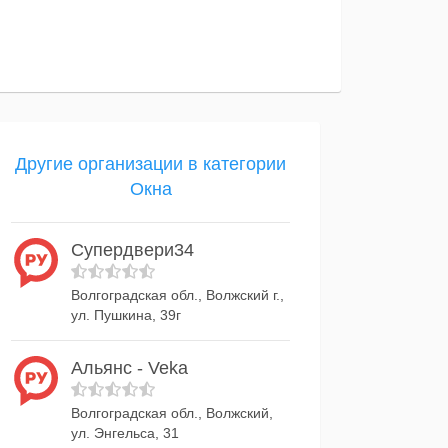
Другие организации в категории
Окна
Супердвери34
Волгоградская обл., Волжский г.,
ул. Пушкина, 39г
Альянс - Veka
Волгоградская обл., Волжский,
ул. Энгельса, 31