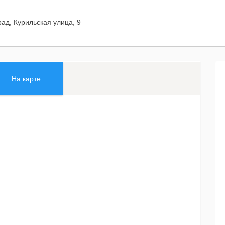
рад, Курильская улица, 9
На карте