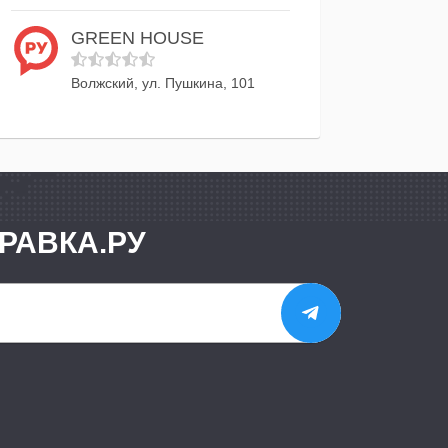
GREEN HOUSE
Волжский, ул. Пушкина, 101
РАВКА.РУ