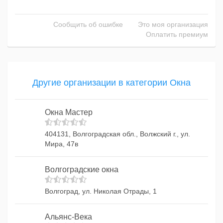
Сообщить об ошибке
Это моя организация
Оплатить премиум
Другие организации в категории Окна
Окна Мастер
404131, Волгоградская обл., Волжский г., ул.
Мира, 47в
Волгоградские окна
Волгоград, ул. Николая Отрады, 1
Альянс-Века