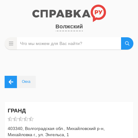
Волжский
Окна
ГРАНД
403340, Волгоградская обл., Михайловский р-н,
Михайловка г., ул. Энгельса, 1