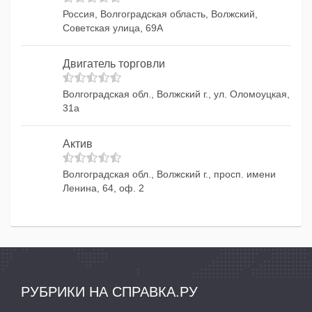
Россия, Волгоградская область, Волжский,
Советская улица, 69А
Двигатель торговли
Волгоградская обл., Волжский г., ул. Оломоуцкая,
31а
Актив
Волгоградская обл., Волжский г., просп. имени
Ленина, 64, оф. 2
РУБРИКИ НА СПРАВКА.РУ