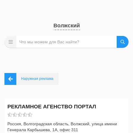
Волжский
Наружная реклама
РЕКЛАМНОЕ АГЕНСТВО ПОРТАЛ
Россия, Волгоградская область, Волжский, улица имени
Генерала Карбышева, 1А, офис 311