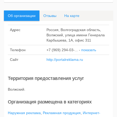
Об организации
Отзывы
На карте
Адрес
Россия, Волгоградская область,
Волжский, улица имени Генерала
Карбышева, 1А, офис 311
Телефон
+7 (969) 294-03-...
-
показать
Сайт
http://portalreklama.ru
Территория предоставления услуг
Волжский.
Организация размещена в категориях
Наружная реклама
,
Рекламная продукция
,
Интернет-