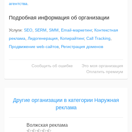
агентства
.
Подробная информация об организации
Услуги:
SEO
,
SERM
,
SMM
,
Email-маркетинг
,
Контекстная
реклама
,
Лидогенерация
,
Копирайтинг
,
Call Tracking
,
Продвижение web-сайтов
,
Регистрация доменов
Сообщить об ошибке
Это моя организация
Оплатить премиум
Другие организации в категории Наружная
реклама
Волжская реклама