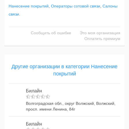
Нанесение покрытий
,
Операторы сотовой связи
,
Салоны
связи
.
Сообщить об ошибке
Это моя организация
Оплатить премиум
Другие организации в категории Нанесение
покрытий
Билайн
Волгоградская обл., округ Волжский, Волжский,
просп. имени Ленина, 84г
Билайн