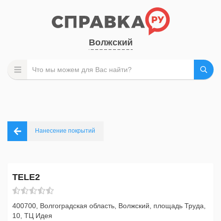
Волжский
Нанесение покрытий
TELE2
400700, Волгоградская область, Волжский, площадь Труда,
10, ТЦ Идея