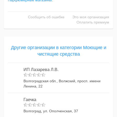
Парфюмерные магазины
.
Сообщить об ошибке
Это моя организация
Оплатить премиум
Другие организации в категории Моющие и
чистящие средства
ИП Лазарева Л.В.
Волгоградская обл., Волжский, просп. имени
Ленина, 22
Гаечка
Волгоград, ул. Ополченская, 37