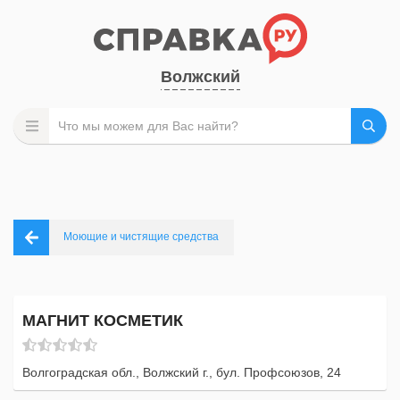
Волжский
Моющие и чистящие средства
МАГНИТ КОСМЕТИК
Волгоградская обл., Волжский г., бул. Профсоюзов, 24