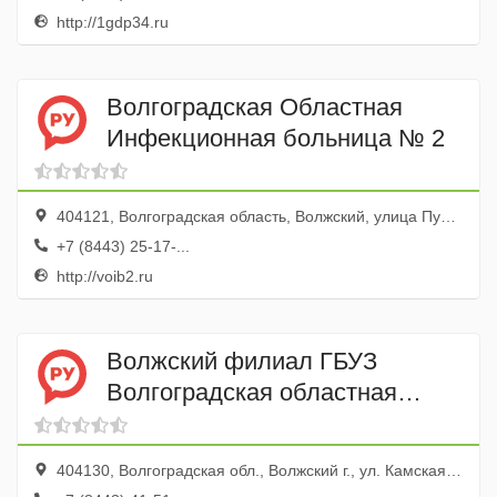
http://1gdp34.ru
Волгоградская Областная
Инфекционная больница № 2
404121, Волгоградская область, Волжский, улица Пушкина, 32
+7 (8443) 25-17-...
http://voib2.ru
Волжский филиал ГБУЗ
Волгоградская областная
клиническая психиатрическая
больница № 2 Диспансерно-
404130, Волгоградская обл., Волжский г., ул. Камская, 1
психиатрическое отделение