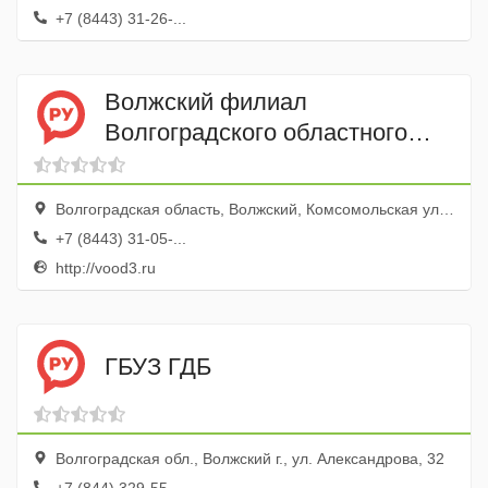
+7 (8443) 31-26-...
Волжский филиал
Волгоградского областного
клинического онкологического
диспансера
Волгоградская область, Волжский, Комсомольская улица, 25
+7 (8443) 31-05-...
http://vood3.ru
ГБУЗ ГДБ
Волгоградская обл., Волжский г., ул. Александрова, 32