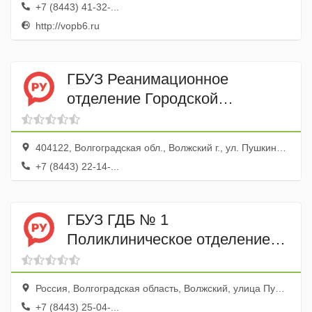
+7 (8443) 41-32-...
http://vopb6.ru
ГБУЗ Реанимационное
отделение Городской
Больницы № 2
404122, Волгоградская обл., Волжский г., ул. Пушкина, 49
+7 (8443) 22-14-...
ГБУЗ ГДБ № 1
Поликлиническое отделение
№ 3
Россия, Волгоградская область, Волжский, улица Пушкина, 92А
+7 (8443) 25-04-...