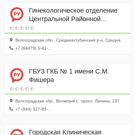
Гинекологическое отделение
Центральной Районной
Больницы, МУЗ
Волгоградская обл., Среднеахтубинский р-н, Средняя Ахтуба пгт, ул. Больничная, 2
+7 (84479) 5-41-...
ГБУЗ ГКБ № 1 имени С.М.
Фишера
Волгоградская обл., Волжский г., просп. Ленина, 137
+7 (844) 327-83-...
Городская Клиническая