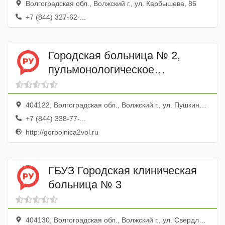
Волгоградская обл., Волжский г., ул. Карбышева, 86
+7 (844) 327-62-...
Городская больница № 2,
пульмонологическое
отделение
404122, Волгоградская обл., Волжский г., ул. Пушкина, 49
+7 (844) 338-77-...
http://gorbolnica2vol.ru
ГБУЗ Городская клиническая
больница № 3
404130, Волгоградская обл., Волжский г., ул. Свердлова, 36