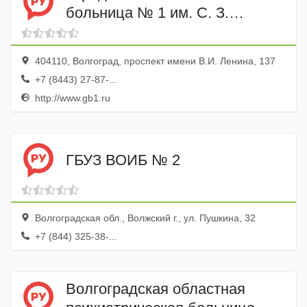
больница № 1 им. С. З.
Фишера Нейрохирургическое
отделение
404110, Волгоград, проспект имени В.И. Ленина, 137
+7 (8443) 27-87-...
http://www.gb1.ru
ГБУЗ ВОИБ № 2
Волгоградская обл., Волжский г., ул. Пушкина, 32
+7 (844) 325-38-...
Волгоградская областная