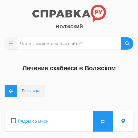
Волжский
Лечение скабиеса в Волжском
Больницы
Рядом со мной