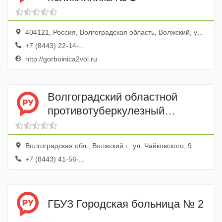
404121, Россия, Волгоградская область, Волжский, улица Пушкина, 49
+7 (8443) 22-14-...
http://gorbolnica2vol.ru
Волгоградский областной
противотуберкулезный
диспансер № 7, детское
отделение
Волгоградская обл., Волжский г., ул. Чайковского, 9
+7 (8443) 41-56-...
ГБУЗ Городская больница № 2