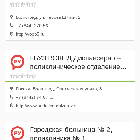
Волгоград, ул. Героев Шипки, 2
+7 (844) 270-56-...
http://vopb5.ru
ГБУЗ ВОКНД Диспансерно –
поликлиническое отделение
Тракторозаводского района
Россия, Волгоград, Ополченская улица, 8
+7 (8442) 74-07-...
http://www.narkolog.oblzdrav.ru
Городская больница № 2,
поликлиника № 1