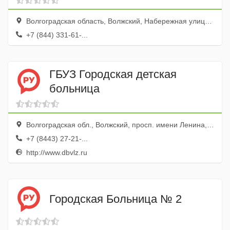
диспансер Структурное
Волгоградская область, Волжский, Набережная улица, 55
подразделение № 4
+7 (844) 331-61-...
ГБУЗ Городская детская
больница
Волгоградская обл., Волжский, просп. имени Ленина, 96
+7 (8443) 27-21-...
http://www.dbvlz.ru
Городская Больница № 2