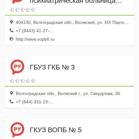
психиатрическая больница
№ 6
404130, Волгоградская обл., Волжский, ул. XIX Партсъезда, 43
+7 (8443) 41-27-...
http://www.vopb6.ru
ГБУЗ ГКБ № 3
Волгоградская обл., Волжский г., ул. Свердлова, 36
+7 (844) 331-19-...
ГКУЗ ВОПБ № 5