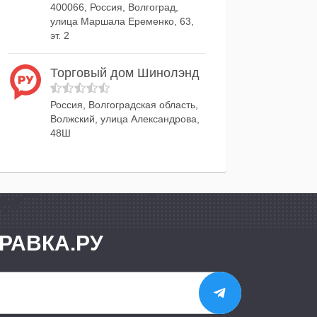
400066, Россия, Волгоград,
улица Маршала Еременко, 63,
эт. 2
Торговый дом Шинолэнд
Россия, Волгоградская область,
Волжский, улица Александрова,
48Ш
РАВКА.РУ