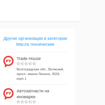
Другие организации в категории
Масла технические
Trade House
Волгоградская обл., Волжский,
просп. имени Ленина, 302б,
корп.1
Автозапчасти на
иномарки