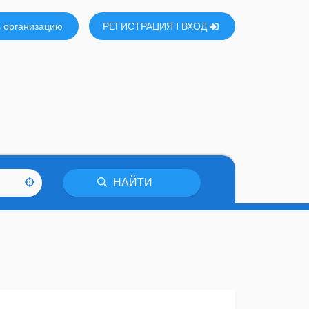
 организацию
РЕГИСТРАЦИЯ
ВХОД
НАЙТИ