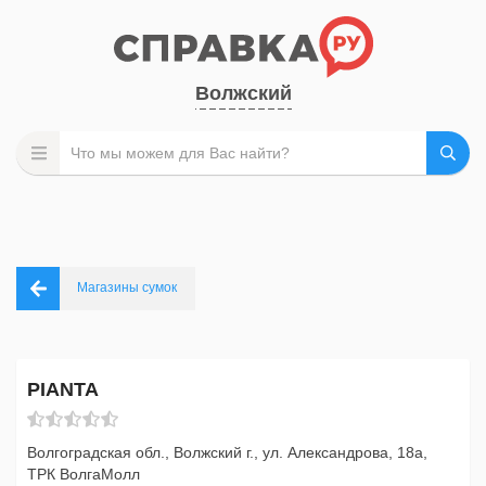
Волжский
Магазины сумок
PIANTA
Волгоградская обл., Волжский г., ул. Александрова, 18а,
ТРК ВолгаМолл