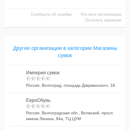
Сообщить об ошибке
Это моя организация
Оплатить премиум
Другие организации в категории Магазины
сумок
Империя сумок
Россия, Волгоград, площадь Дзержинского, 1Б
ЕвроОбувь
Россия, Волгоградская обл., Волжский, просп.
имени Ленина, 84а, ТЦ ЦУМ