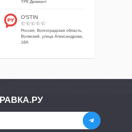
ТРК Диамант
O'STIN
Россия, Волгоградская область,
Волжский, улица Александрова,
18А
РАВКА.РУ