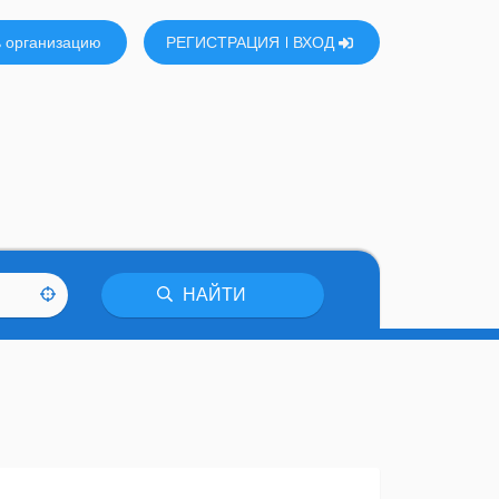
 организацию
РЕГИСТРАЦИЯ
ВХОД
НАЙТИ