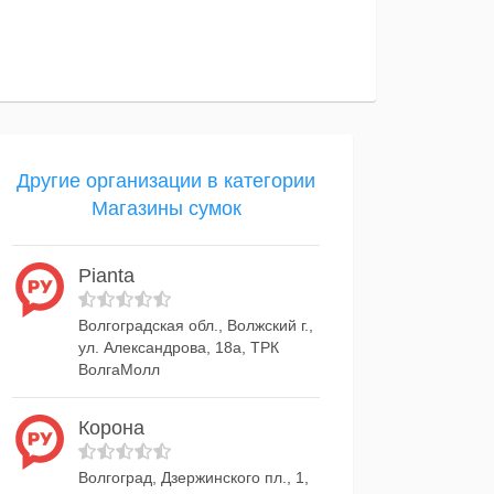
Другие организации в категории
Магазины сумок
Pianta
Волгоградская обл., Волжский г.,
ул. Александрова, 18а, ТРК
ВолгаМолл
Корона
Волгоград, Дзержинского пл., 1,