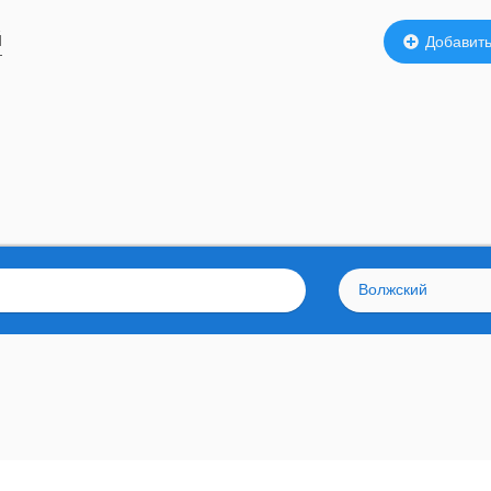
й
Добавить
Волжский