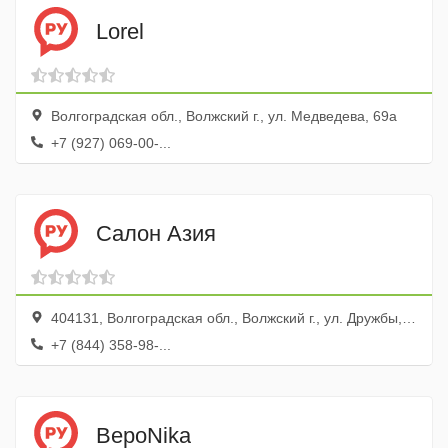
Lorel
Волгоградская обл., Волжский г., ул. Медведева, 69а
+7 (927) 069-00-...
Салон Азия
404131, Волгоградская обл., Волжский г., ул. Дружбы, 83а
+7 (844) 358-98-...
ВероNika