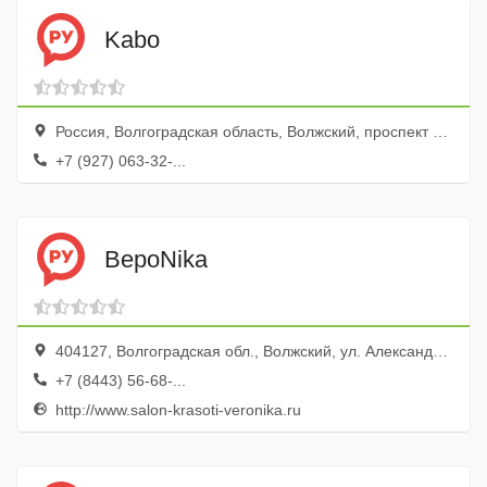
Kabo
Россия, Волгоградская область, Волжский, проспект Ленина, 203
+7 (927) 063-32-...
ВероNika
404127, Волгоградская обл., Волжский, ул. Александрова, 39
+7 (8443) 56-68-...
http://www.salon-krasoti-veronika.ru