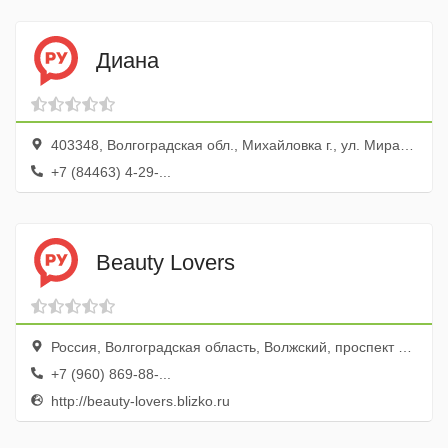
Диана
403348, Волгоградская обл., Михайловка г., ул. Мира, 81
+7 (84463) 4-29-...
Beauty Lovers
Россия, Волгоградская область, Волжский, проспект Ленина, 32
+7 (960) 869-88-...
http://beauty-lovers.blizko.ru