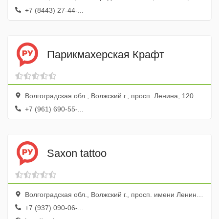
+7 (8443) 27-44-...
Парикмахерская Крафт
Волгоградская обл., Волжский г., просп. Ленина, 120
+7 (961) 690-55-...
Saxon tattoo
Волгоградская обл., Волжский г., просп. имени Ленина, 203, эт. 3, оф. 3-3
+7 (937) 090-06-...