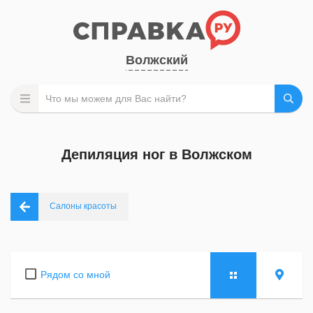
Волжский
Депиляция ног в Волжском
Салоны красоты
Рядом со мной