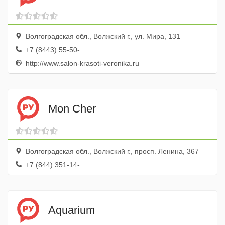
Волгоградская обл., Волжский г., ул. Мира, 131
+7 (8443) 55-50-...
http://www.salon-krasoti-veronika.ru
Mon Cher
Волгоградская обл., Волжский г., просп. Ленина, 367
+7 (844) 351-14-...
Aquarium