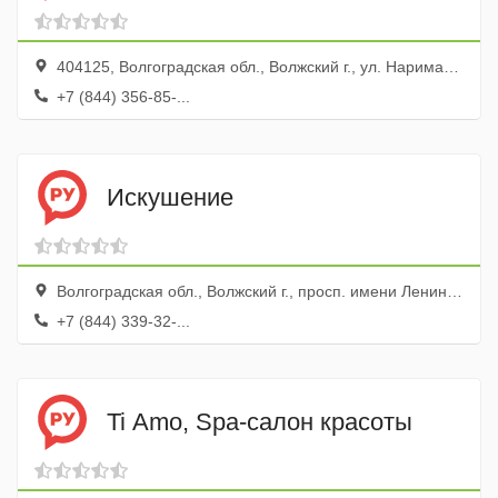
404125, Волгоградская обл., Волжский г., ул. Нариманова, 2
+7 (844) 356-85-...
Искушение
Волгоградская обл., Волжский г., просп. имени Ленина, 97
+7 (844) 339-32-...
Ti Amo, Spa-салон красоты