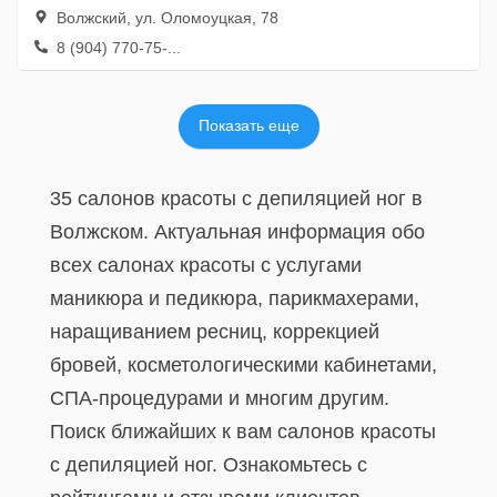
Волжский, ул. Оломоуцкая, 78
8 (904) 770-75-...
Показать еще
35 салонов красоты с депиляцией ног в
Волжском. Актуальная информация обо
всех салонах красоты с услугами
маникюра и педикюра, парикмахерами,
наращиванием ресниц, коррекцией
бровей, косметологическими кабинетами,
СПА-процедурами и многим другим.
Поиск ближайших к вам салонов красоты
с депиляцией ног. Ознакомьтесь с