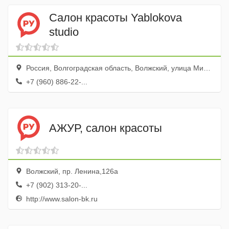
Салон красоты Yablokova
studio
Россия, Волгоградская область, Волжский, улица Мира, 74
+7 (960) 886-22-...
АЖУР, салон красоты
Волжский, пр. Ленина,126а
+7 (902) 313-20-...
http://www.salon-bk.ru