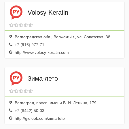
Volosy-Keratin
Волгоградская обл., Волжский г., ул. Советская, 38
+7 (916) 977-71-...
http://www.volosy-keratin.com
Зима-лето
Волгоград, просп. имени В. И. Ленина, 179
+7 (8442) 50-03-...
http://gidlook.com/zima-leto