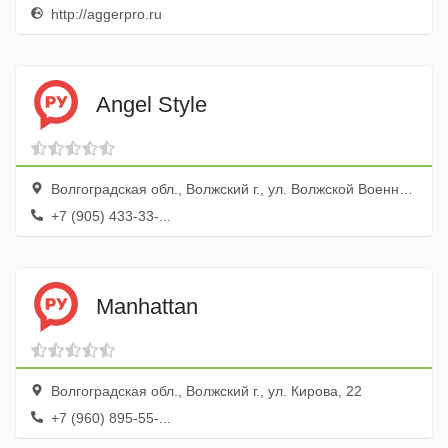
http://aggerpro.ru
Angel Style
Волгоградская обл., Волжский г., ул. Волжской Военной Флотилии, 80а
+7 (905) 433-33-...
Manhattan
Волгоградская обл., Волжский г., ул. Кирова, 22
+7 (960) 895-55-...