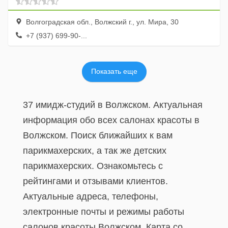
Волгоградская обл., Волжский г., ул. Мира, 30
+7 (937) 699-90-...
Показать еще
37 имидж-студий в Волжском. Актуальная
информация обо всех салонах красоты в
Волжском. Поиск ближайших к вам
парикмахерских, а так же детских
парикмахерских. Ознакомьтесь с
рейтингами и отзывами клиентов.
Актуальные адреса, телефоны,
электронные почты и режимы работы
салонов красоты Волжском. Карта со