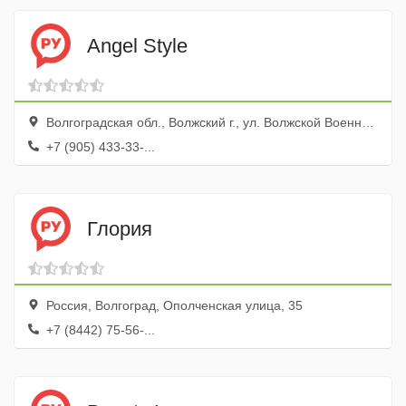
Angel Style
Волгоградская обл., Волжский г., ул. Волжской Военной Флотилии, 80а
+7 (905) 433-33-...
Глория
Россия, Волгоград, Ополченская улица, 35
+7 (8442) 75-56-...