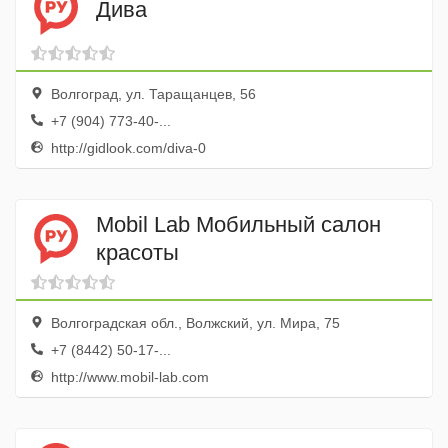
Дива
Волгоград, ул. Таращанцев, 56
+7 (904) 773-40-...
http://gidlook.com/diva-0
Mobil Lab Мобильный салон
красоты
Волгоградская обл., Волжский, ул. Мира, 75
+7 (8442) 50-17-...
http://www.mobil-lab.com