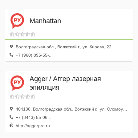
Manhattan
Волгоградская обл., Волжский г., ул. Кирова, 22
+7 (960) 895-55-...
Agger / Аггер лазерная
эпиляция
404130, Волгоградская обл., Волжский г., ул. Оломоуцкая, 16
+7 (8443) 55-06-...
http://aggerpro.ru