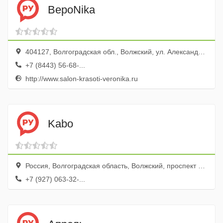
ВероNika
404127, Волгоградская обл., Волжский, ул. Александрова, 39
+7 (8443) 56-68-...
http://www.salon-krasoti-veronika.ru
Kabo
Россия, Волгоградская область, Волжский, проспект Ленина, 203
+7 (927) 063-32-...