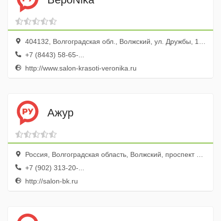
404132, Волгоградская обл., Волжский, ул. Дружбы, 107
+7 (8443) 58-65-...
http://www.salon-krasoti-veronika.ru
Ажур
Россия, Волгоградская область, Волжский, проспект имени Ленина, 126А
+7 (902) 313-20-...
http://salon-bk.ru