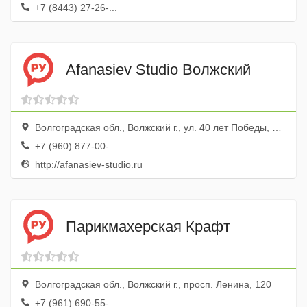
+7 (8443) 27-26-...
Afanasiev Studio Волжский
Волгоградская обл., Волжский г., ул. 40 лет Победы, 66а
+7 (960) 877-00-...
http://afanasiev-studio.ru
Парикмахерская Крафт
Волгоградская обл., Волжский г., просп. Ленина, 120
+7 (961) 690-55-...