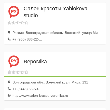
Салон красоты Yablokova
studio
Россия, Волгоградская область, Волжский, улица Мира, 74
+7 (960) 886-22-...
ВероNika
Волгоградская обл., Волжский г., ул. Мира, 131
+7 (8443) 55-50-...
http://www.salon-krasoti-veronika.ru