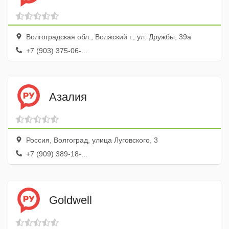
Волгоградская обл., Волжский г., ул. Дружбы, 39а
+7 (903) 375-06-...
Азалия
Россия, Волгоград, улица Луговского, 3
+7 (909) 389-18-...
Goldwell