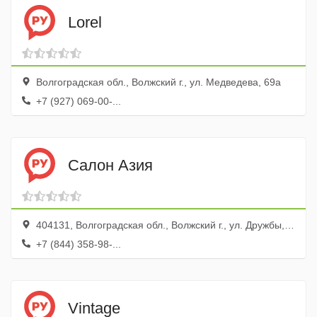
Lorel
Волгоградская обл., Волжский г., ул. Медведева, 69а
+7 (927) 069-00-...
Салон Азия
404131, Волгоградская обл., Волжский г., ул. Дружбы, 83а
+7 (844) 358-98-...
Vintage