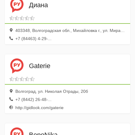
Диана
403348, Волгоградская обл., Михайловка г., ул. Мира, 81
+7 (84463) 4-29-...
Gaterie
Волгоград, ул. Николая Отрады, 20б
+7 (8442) 26-48-...
http://gidlook.com/gaterie
ВероNika