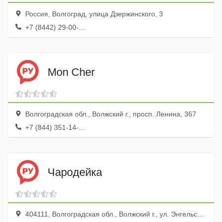
Россия, Волгоград, улица Дзержинского, 3
+7 (8442) 29-00-...
Mon Cher
Волгоградская обл., Волжский г., просп. Ленина, 367
+7 (844) 351-14-...
Чародейка
404111, Волгоградская обл., Волжский г., ул. Энгельса, 11