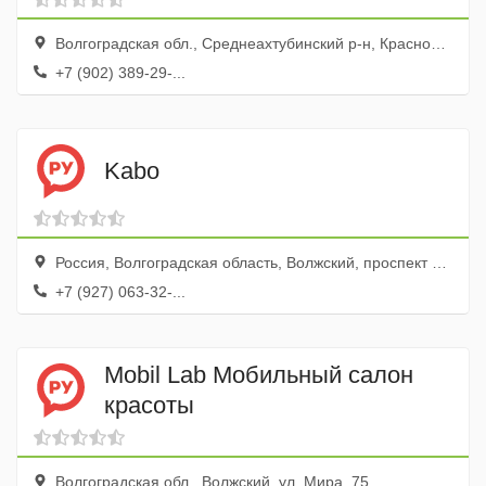
Волгоградская обл., Среднеахтубинский р-н, Краснослободск г., ул. Ленина, 83а
+7 (902) 389-29-...
Kabo
Россия, Волгоградская область, Волжский, проспект Ленина, 203
+7 (927) 063-32-...
Mobil Lab Мобильный салон
красоты
Волгоградская обл., Волжский, ул. Мира, 75