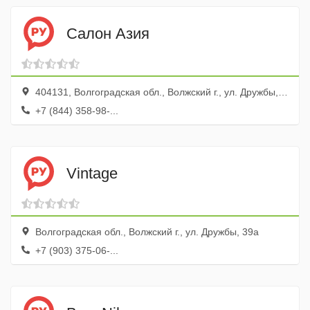
Салон Азия
404131, Волгоградская обл., Волжский г., ул. Дружбы, 83а
+7 (844) 358-98-...
Vintage
Волгоградская обл., Волжский г., ул. Дружбы, 39а
+7 (903) 375-06-...