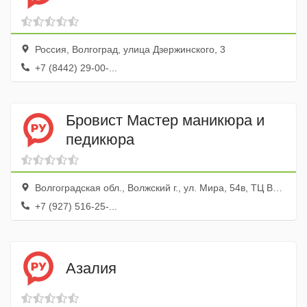
Россия, Волгоград, улица Дзержинского, 3
+7 (8442) 29-00-...
Бровист Мастер маникюра и
педикюра
Волгоградская обл., Волжский г., ул. Мира, 54в, ТЦ Вегас
+7 (927) 516-25-...
Азалия