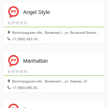
Angel Style
Волгоградская обл., Волжский г., ул. Волжской Военной Флотилии, 80а
+7 (905) 433-33-...
Manhattan
Волгоградская обл., Волжский г., ул. Кирова, 22
+7 (960) 895-55-...