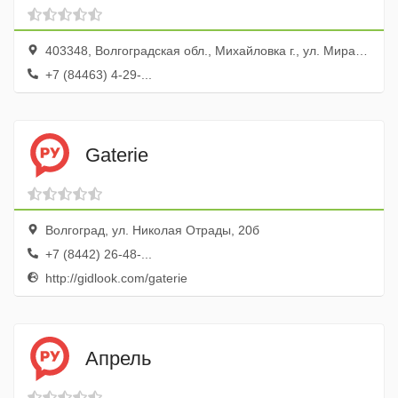
403348, Волгоградская обл., Михайловка г., ул. Мира, 81
+7 (84463) 4-29-...
Gaterie
Волгоград, ул. Николая Отрады, 20б
+7 (8442) 26-48-...
http://gidlook.com/gaterie
Апрель