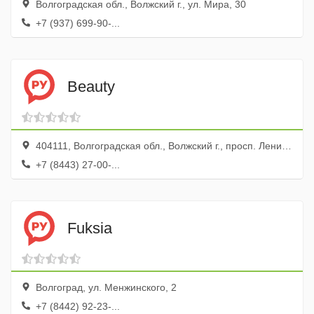
Волгоградская обл., Волжский г., ул. Мира, 30
+7 (937) 699-90-...
Beauty
404111, Волгоградская обл., Волжский г., просп. Ленина, 78
+7 (8443) 27-00-...
Fuksia
Волгоград, ул. Менжинского, 2
+7 (8442) 92-23-...