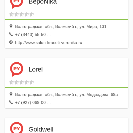
ВероNika
Волгоградская обл., Волжский г., ул. Мира, 131
+7 (8443) 55-50-...
http://www.salon-krasoti-veronika.ru
Lorel
Волгоградская обл., Волжский г., ул. Медведева, 69а
+7 (927) 069-00-...
Goldwell