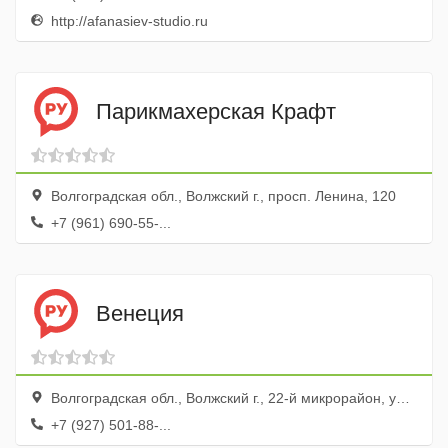
http://afanasiev-studio.ru
Парикмахерская Крафт
Волгоградская обл., Волжский г., просп. Ленина, 120
+7 (961) 690-55-...
Венеция
Волгоградская обл., Волжский г., 22-й микрорайон, ул. Нечаевой, 6
+7 (927) 501-88-...