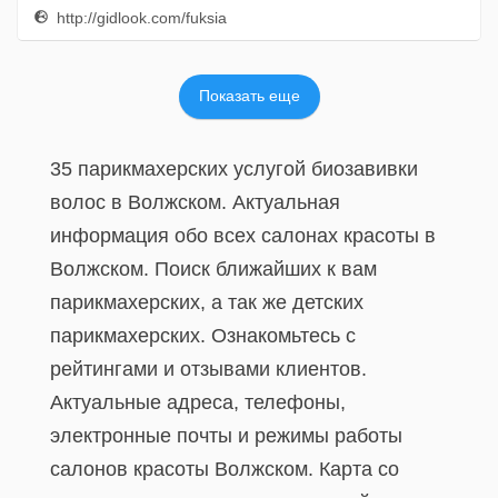
http://gidlook.com/fuksia
Показать еще
35 парикмахерских услугой биозавивки
волос в Волжском. Актуальная
информация обо всех салонах красоты в
Волжском. Поиск ближайших к вам
парикмахерских, а так же детских
парикмахерских. Ознакомьтесь с
рейтингами и отзывами клиентов.
Актуальные адреса, телефоны,
электронные почты и режимы работы
салонов красоты Волжском. Карта со