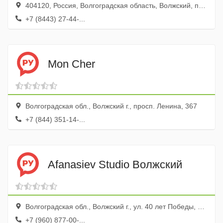
404120, Россия, Волгоградская область, Волжский, проспект Ленина, 97
+7 (8443) 27-44-...
Mon Cher
Волгоградская обл., Волжский г., просп. Ленина, 367
+7 (844) 351-14-...
Afanasiev Studio Волжский
Волгоградская обл., Волжский г., ул. 40 лет Победы, 66а
+7 (960) 877-00-...