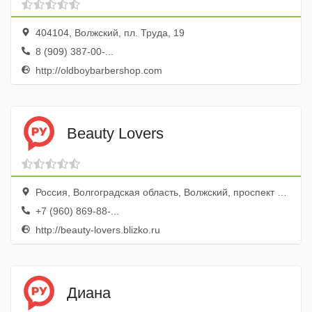
404104, Волжский, пл. Труда, 19
8 (909) 387-00-...
http://oldboybarbershop.com
Beauty Lovers
Россия, Волгоградская область, Волжский, проспект Ленина, 32
+7 (960) 869-88-...
http://beauty-lovers.blizko.ru
Диана