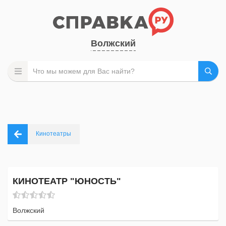
Волжский
Кинотеатры
КИНОТЕАТР "ЮНОСТЬ"
Волжский