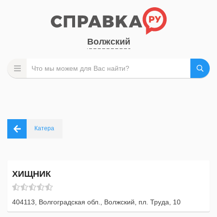
Волжский
Катера
ХИЩНИК
404113, Волгоградская обл., Волжский, пл. Труда, 10