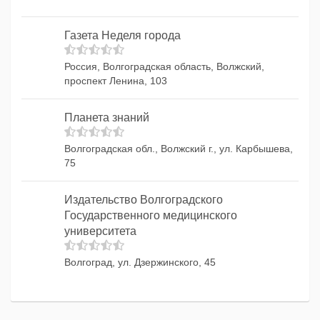
Газета Неделя города
Россия, Волгоградская область, Волжский,
проспект Ленина, 103
Планета знаний
Волгоградская обл., Волжский г., ул. Карбышева,
75
Издательство Волгоградского
Государственного медицинского
университета
Волгоград, ул. Дзержинского, 45