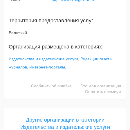
Территория предоставления услуг
Волжский.
Организация размещена в категориях
Издательства и издательские услуги
,
Редакции газет и
журналов
,
Интернет-порталы
.
Сообщить об ошибке
Это моя организация
Оплатить премиум
Другие организации в категории
Издательства и издательские услуги