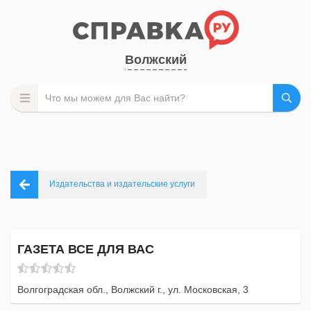
Волжский
Издательства и издательские услуги
ГАЗЕТА ВСЕ ДЛЯ ВАС
Волгоградская обл., Волжский г., ул. Московская, 3