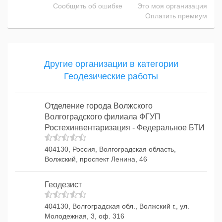
Сообщить об ошибке
Это моя организация
Оплатить премиум
Другие организации в категории
Геодезические работы
Отделение города Волжского
Волгоградского филиала ФГУП
Ростехинвентаризация - Федеральное БТИ
404130, Россия, Волгоградская область,
Волжский, проспект Ленина, 46
Геодезист
404130, Волгоградская обл., Волжский г., ул.
Молодежная, 3, оф. 316