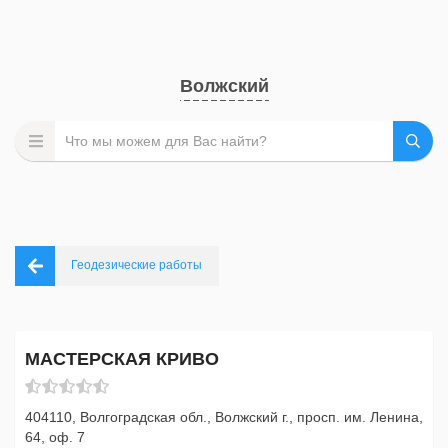
Волжский
Геодезические работы
МАСТЕРСКАЯ КРИВО
404110, Волгоградская обл., Волжский г., просп. им. Ленина,
64, оф. 7