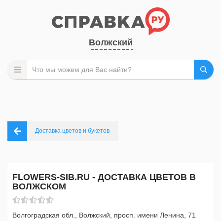
Волжский
Доставка цветов и букетов
FLOWERS-SIB.RU - ДОСТАВКА ЦВЕТОВ В
ВОЛЖСКОМ
Волгоградская обл., Волжский, просп. имени Ленина, 71