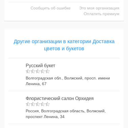
Сообщить об ошибке
Это моя организация
Оплатить премиум
Другие организации в категории Доставка
цветов и букетов
Русский букет
Волгоградская обл., Волжский, просп. имени
Ленина, 67
Флористический салон Орхидея
Россия, Волгоградская область, Волжский,
проспект Ленина, 34