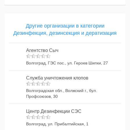
Другие организации в категории
Дезинфекция, дезинсекция и дератизация
Агентство Сыч
Волгоград, ГЭС пос., ул. Героев Шипки, 27
Служба уничтожения клопов
Волгоградская обл., Волжский г., бул.
Профсоюзов, 30
Центр Дезинфекции СЭС
Волгоград, ул. Прибалтийская, 1