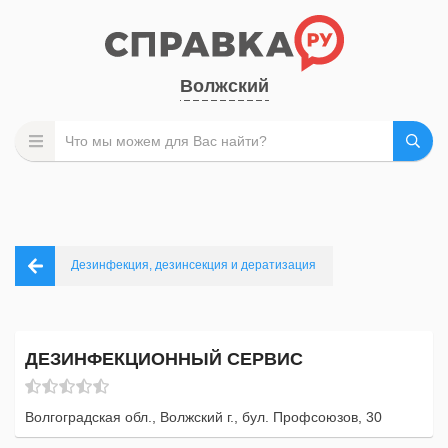
Волжский
Дезинфекция, дезинсекция и дератизация
ДЕЗИНФЕКЦИОННЫЙ СЕРВИС
Волгоградская обл., Волжский г., бул. Профсоюзов, 30