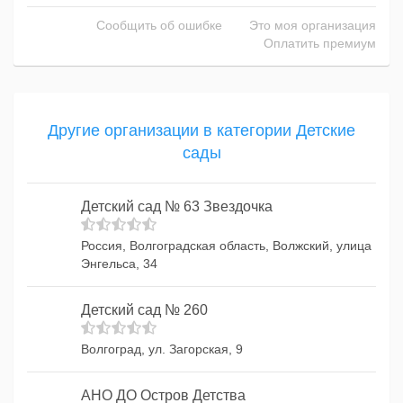
Сообщить об ошибке
Это моя организация
Оплатить премиум
Другие организации в категории Детские
сады
Детский сад № 63 Звездочка
Россия, Волгоградская область, Волжский, улица
Энгельса, 34
Детский сад № 260
Волгоград, ул. Загорская, 9
АНО ДО Остров Детства