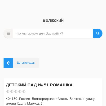
Волжский
Детские сады
ДЕТСКИЙ САД № 51 РОМАШКА
404130, Россия, Волгоградская область, Волжский, улица
имени Карла Маркса, 6