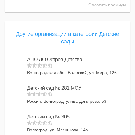
Оплатить премиум
Другие организации в категории Детские
сады
АНО ДО Остров Детства
Волгоградская обл., Волжский, ул. Мира, 126
Детский сад № 281 МОУ
Россия, Волгоград, улица Дегтярева, 53
Детский сад № 305
Волгоград, ул. Мясникова, 14а