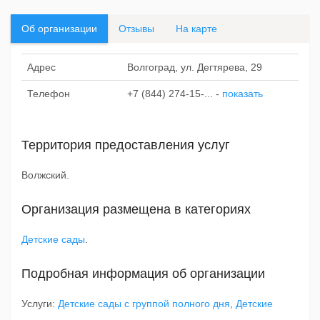
Об организации
Отзывы
На карте
Адрес
Волгоград, ул. Дегтярева, 29
Телефон
+7 (844) 274-15-...
-
показать
Территория предоставления услуг
Волжский.
Организация размещена в категориях
Детские сады
.
Подробная информация об организации
Услуги:
Детские сады с группой полного дня
,
Детские