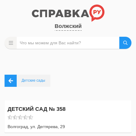
Волжский
Детские сады
ДЕТСКИЙ САД № 358
Волгоград, ул. Дегтярева, 29