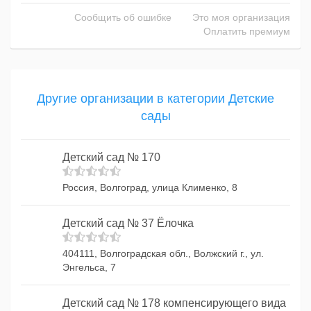
Сообщить об ошибке
Это моя организация
Оплатить премиум
Другие организации в категории Детские
сады
Детский сад № 170
Россия, Волгоград, улица Клименко, 8
Детский сад № 37 Ёлочка
404111, Волгоградская обл., Волжский г., ул.
Энгельса, 7
Детский сад № 178 компенсирующего вида