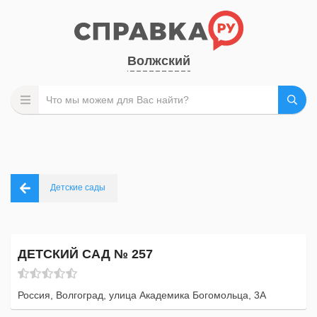
Волжский
Детские сады
ДЕТСКИЙ САД № 257
Россия, Волгоград, улица Академика Богомольца, 3А