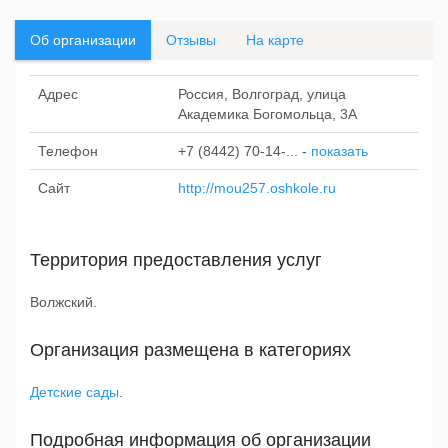
Об организации
Отзывы
На карте
Адрес
Россия, Волгоград, улица
Академика Богомольца, 3А
Телефон
+7 (8442) 70-14-...
-
показать
Сайт
http://mou257.oshkole.ru
Территория предоставления услуг
Волжский.
Организация размещена в категориях
Детские сады
.
Подробная информация об организации