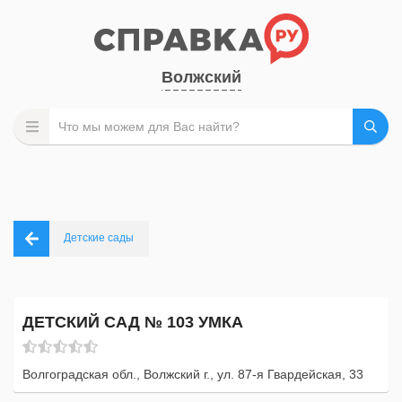
Волжский
Детские сады
ДЕТСКИЙ САД № 103 УМКА
Волгоградская обл., Волжский г., ул. 87-я Гвардейская, 33