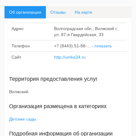
Об организации
Отзывы
На карте
Адрес
Волгоградская обл., Волжский г.,
ул. 87-я Гвардейская, 33
Телефон
+7 (8443) 51-88-...
-
показать
Сайт
http://umka34.ru
Территория предоставления услуг
Волжский.
Организация размещена в категориях
Детские сады
.
Подробная информация об организации