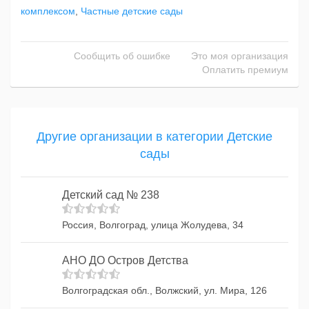
комплексом
,
Частные детские сады
Сообщить об ошибке
Это моя организация
Оплатить премиум
Другие организации в категории Детские
сады
Детский сад № 238
Россия, Волгоград, улица Жолудева, 34
АНО ДО Остров Детства
Волгоградская обл., Волжский, ул. Мира, 126