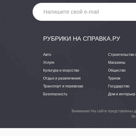
РУБРИКИ НА СПРАВКА.РУ
Авто
Строительство 
Услуги
Магазины
Культура и искусство
Общество
Отдых и развлечения
Туризм
Транспорт и перевозки
Государство
Безопасность
Дом и интерьер
Внимание! На сайте представлены д
За