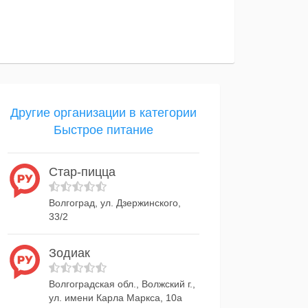
Другие организации в категории
Быстрое питание
Стар-пицца
Волгоград, ул. Дзержинского,
33/2
Зодиак
Волгоградская обл., Волжский г.,
ул. имени Карла Маркса, 10а