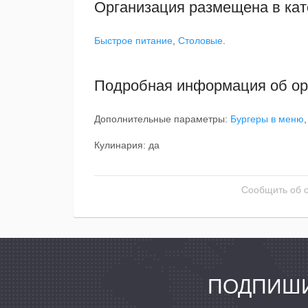
Организация размещена в кат
Быстрое питание
,
Столовые
.
Подробная информация об ор
Дополнительные параметры:
Бургеры в меню
Кулинария: да
Сообщить об 
ПОДПИШИ