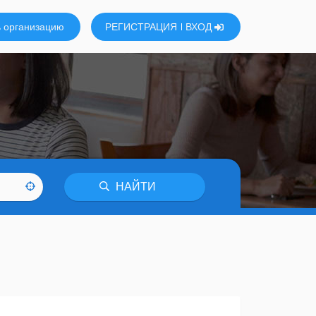
 организацию
РЕГИСТРАЦИЯ
ВХОД
НАЙТИ