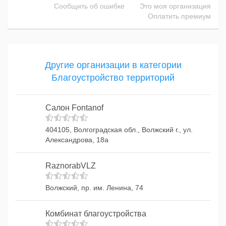
Сообщить об ошибке
Это моя организация
Оплатить премиум
Другие организации в категории
Благоустройство территорий
Салон Fontanof
404105, Волгоградская обл., Волжский г., ул.
Александрова, 18а
RaznorabVLZ
Волжский, пр. им. Ленина, 74
Комбинат благоустройства