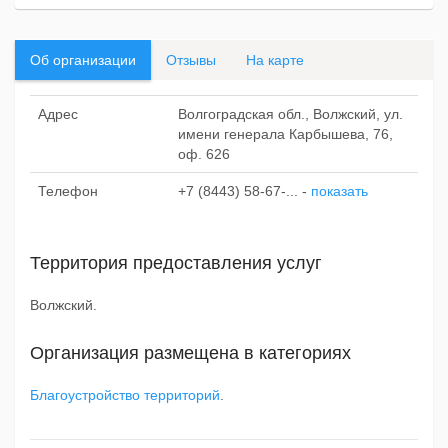
Об организации
Отзывы
На карте
Адрес
Волгоградская обл., Волжский, ул.
имени генерала Карбышева, 76,
оф. 626
Телефон
+7 (8443) 58-67-...
-
показать
Территория предоставления услуг
Волжский.
Организация размещена в категориях
Благоустройство территорий
.