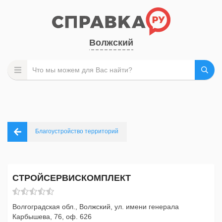
Волжский
Благоустройство территорий
СТРОЙСЕРВИСКОМПЛЕКТ
Волгоградская обл., Волжский, ул. имени генерала
Карбышева, 76, оф. 626