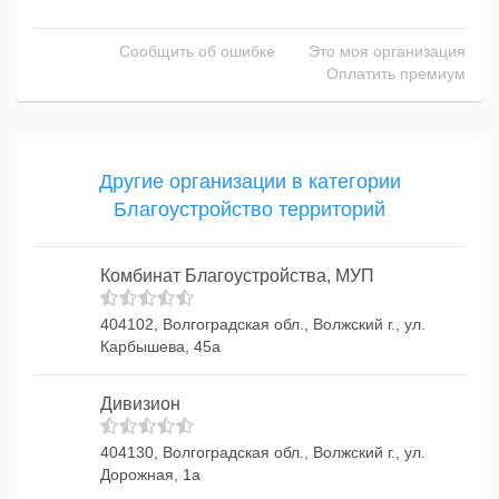
Сообщить об ошибке
Это моя организация
Оплатить премиум
Другие организации в категории
Благоустройство территорий
Комбинат Благоустройства, МУП
404102, Волгоградская обл., Волжский г., ул.
Карбышева, 45а
Дивизион
404130, Волгоградская обл., Волжский г., ул.
Дорожная, 1а