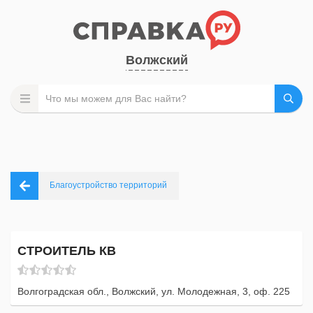
Волжский
Благоустройство территорий
СТРОИТЕЛЬ КВ
Волгоградская обл., Волжский, ул. Молодежная, 3, оф. 225