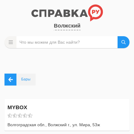
Волжский
Бары
MYBOX
Волгоградская обл., Волжский г., ул. Мира, 53ж