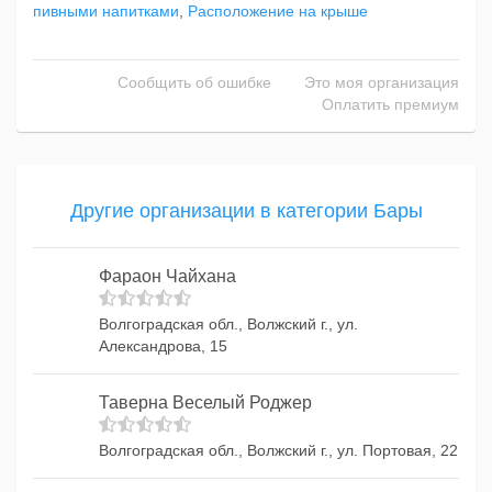
пивными напитками
,
Расположение на крыше
Сообщить об ошибке
Это моя организация
Оплатить премиум
Другие организации в категории Бары
Фараон Чайхана
Волгоградская обл., Волжский г., ул.
Александрова, 15
Таверна Веселый Роджер
Волгоградская обл., Волжский г., ул. Портовая, 22