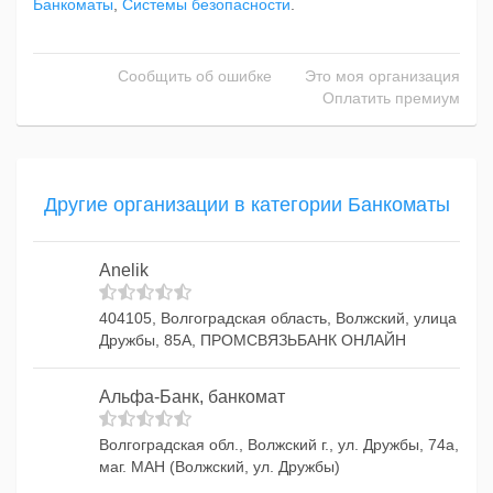
Банкоматы
,
Системы безопасности
.
Сообщить об ошибке
Это моя организация
Оплатить премиум
Другие организации в категории Банкоматы
Anelik
404105, Волгоградская область, Волжский, улица
Дружбы, 85А, ПРОМСВЯЗЬБАНК ОНЛАЙН
Альфа-Банк, банкомат
Волгоградская обл., Волжский г., ул. Дружбы, 74а,
маг. МАН (Волжский, ул. Дружбы)