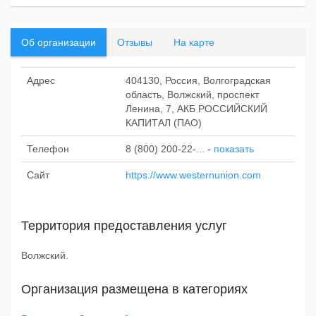
Об организации
Отзывы
На карте
Адрес
404130, Россия, Волгоградская
область, Волжский, проспект
Ленина, 7, АКБ РОССИЙСКИЙ
КАПИТАЛ (ПАО)
Телефон
8 (800) 200-22-...
-
показать
Сайт
https://www.westernunion.com
Территория предоставления услуг
Волжский.
Организация размещена в категориях