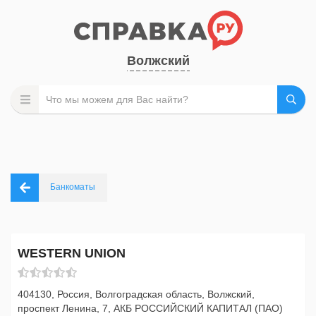
Волжский
Банкоматы
WESTERN UNION
404130, Россия, Волгоградская область, Волжский,
проспект Ленина, 7, АКБ РОССИЙСКИЙ КАПИТАЛ (ПАО)