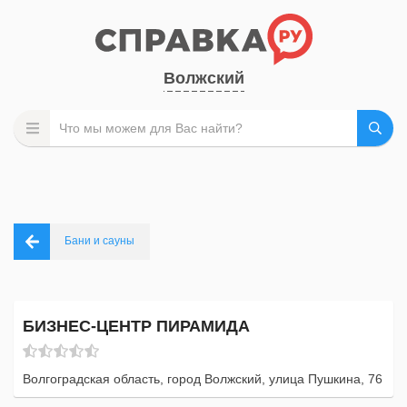
Волжский
Бани и сауны
БИЗНЕС-ЦЕНТР ПИРАМИДА
Волгоградская область, город Волжский, улица Пушкина, 76