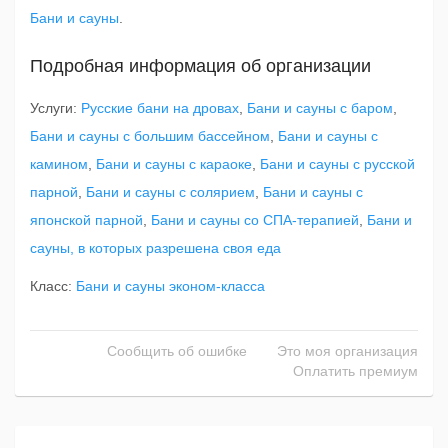
Бани и сауны
.
Подробная информация об организации
Услуги:
Русские бани на дровах
,
Бани и сауны с баром
,
Бани и сауны с большим бассейном
,
Бани и сауны с
камином
,
Бани и сауны с караоке
,
Бани и сауны с русской
парной
,
Бани и сауны с солярием
,
Бани и сауны с
японской парной
,
Бани и сауны со СПА-терапией
,
Бани и
сауны, в которых разрешена своя еда
Класс:
Бани и сауны эконом-класса
Сообщить об ошибке
Это моя организация
Оплатить премиум