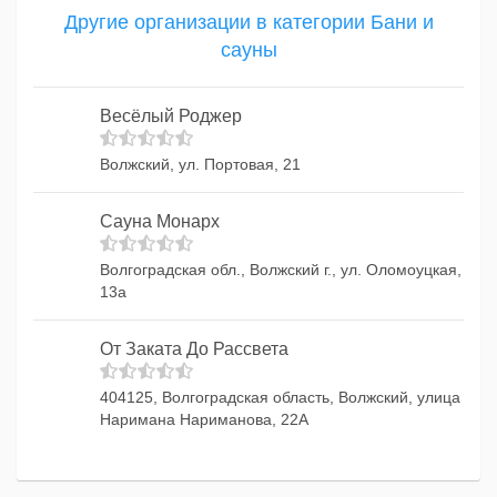
Другие организации в категории Бани и
сауны
Весёлый Роджер
Волжский, ул. Портовая, 21
Сауна Монарх
Волгоградская обл., Волжский г., ул. Оломоуцкая,
13а
От Заката До Рассвета
404125, Волгоградская область, Волжский, улица
Наримана Нариманова, 22А