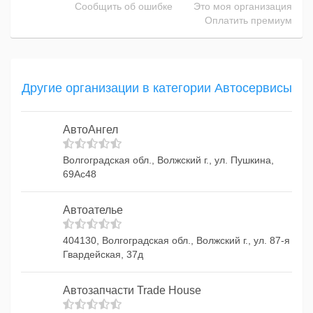
Сообщить об ошибке
Это моя организация
Оплатить премиум
Другие организации в категории Автосервисы
АвтоАнгел
Волгоградская обл., Волжский г., ул. Пушкина,
69Ас48
Автоателье
404130, Волгоградская обл., Волжский г., ул. 87-я
Гвардейская, 37д
Автозапчасти Trade House