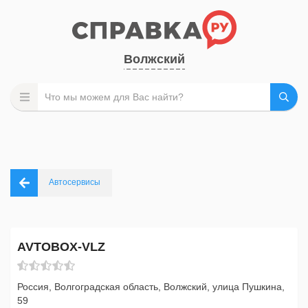
Волжский
Автосервисы
AVTOBOX-VLZ
Россия, Волгоградская область, Волжский, улица Пушкина,
59