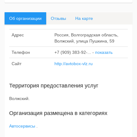
Об организации
Отзывы
На карте
Адрес
Россия, Волгоградская область,
Волжский, улица Пушкина, 59
Телефон
+7 (909) 383-92-...
-
показать
Сайт
http://avtobox-vlz.ru
Территория предоставления услуг
Волжский.
Организация размещена в категориях
Автосервисы
.