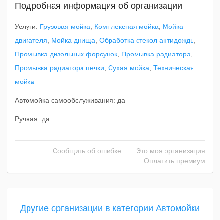
Подробная информация об организации
Услуги:
Грузовая мойка
,
Комплексная мойка
,
Мойка
двигателя
,
Мойка днища
,
Обработка стекол антидождь
,
Промывка дизельных форсунок
,
Промывка радиатора
,
Промывка радиатора печки
,
Сухая мойка
,
Техническая
мойка
Автомойка самообслуживания: да
Ручная: да
Сообщить об ошибке
Это моя организация
Оплатить премиум
Другие организации в категории Автомойки