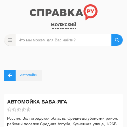
Волжский
Автомойки
АВТОМОЙКА БАБА-ЯГА
Россия, Волгоградская область, Среднеахтубинский район,
рабочий поселок Средняя Ахтуба, Кузнецкая улица, 1/26Б