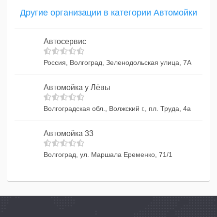
Другие организации в категории Автомойки
Автосервис
Россия, Волгоград, Зеленодольская улица, 7А
Автомойка у Лёвы
Волгоградская обл., Волжский г., пл. Труда, 4а
Автомойка 33
Волгоград, ул. Маршала Еременко, 71/1