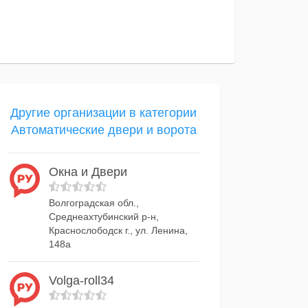
Другие организации в категории
Автоматические двери и ворота
Окна и Двери
Волгоградская обл.,
Среднеахтубинский р-н,
Краснослободск г., ул. Ленина,
148а
Volga-roll34