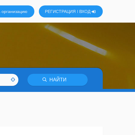
 организацию
РЕГИСТРАЦИЯ
ВХОД
НАЙТИ