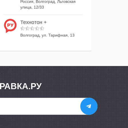
Россия, Волгоград, Льговская
улица, 12/33
Технотон +
Волгоград, ул. Тарифная, 13
РАВКА.РУ