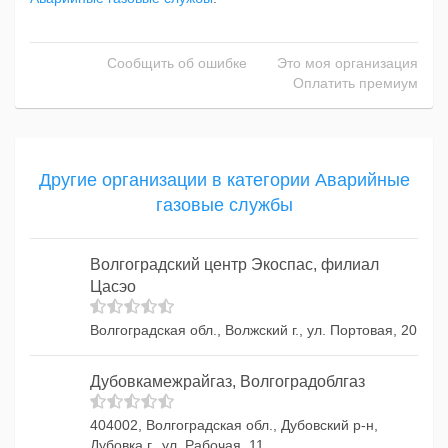
Сообщить об ошибке
Это моя организация
Оплатить премиум
Другие организации в категории Аварийные
газовые службы
Волгоградский центр Экоспас, филиал
Цасэо
Волгоградская обл., Волжский г., ул. Портовая, 20
Дубовкамежрайгаз, Волгоградоблгаз
404002, Волгоградская обл., Дубовский р-н,
Дубовка г., ул. Рабочая, 11