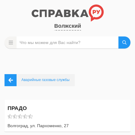
Волжский
Аварийные газовые службы
ПРАДО
Волгоград, ул. Пархоменко, 27