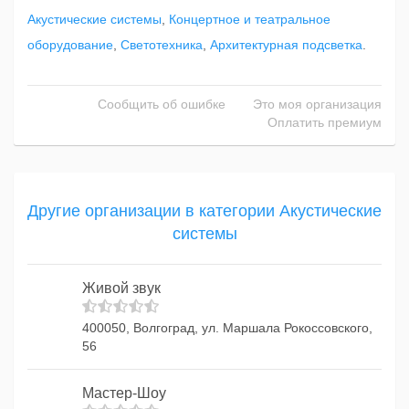
Акустические системы
,
Концертное и театральное
оборудование
,
Светотехника
,
Архитектурная подсветка
.
Сообщить об ошибке
Это моя организация
Оплатить премиум
Другие организации в категории Акустические
системы
Живой звук
400050, Волгоград, ул. Маршала Рокоссовского,
56
Мастер-Шоу