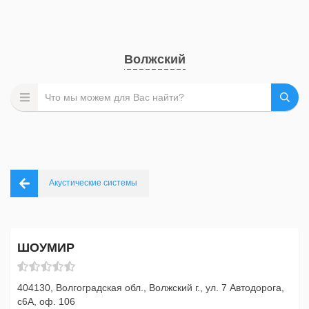
Волжский
Акустические системы
ШОУМИР
404130, Волгоградская обл., Волжский г., ул. 7 Автодорога,
с6А, оф. 106