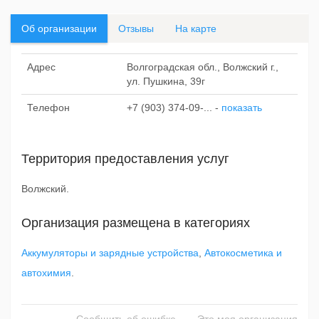
Об организации
Отзывы
На карте
Адрес
Волгоградская обл., Волжский г.,
ул. Пушкина, 39г
Телефон
+7 (903) 374-09-...
-
показать
Территория предоставления услуг
Волжский.
Организация размещена в категориях
Аккумуляторы и зарядные устройства
,
Автокосметика и
автохимия
.