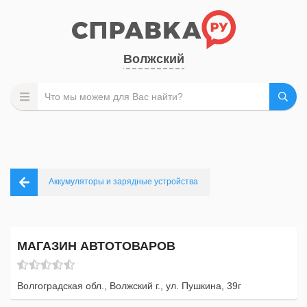
Волжский
Аккумуляторы и зарядные устройства
МАГАЗИН АВТОТОВАРОВ
Волгоградская обл., Волжский г., ул. Пушкина, 39г