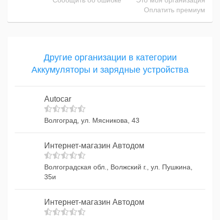
Сообщить об ошибке
Это моя организация
Оплатить премиум
Другие организации в категории
Аккумуляторы и зарядные устройства
Autocar
Волгоград, ул. Мясникова, 43
Интернет-магазин Автодом
Волгоградская обл., Волжский г., ул. Пушкина,
35и
Интернет-магазин Автодом