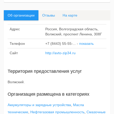
Об организации
Отзывы
На карте
Адрес
Россия, Волгоградская область,
Волжский, проспект Ленина, 308Г
Телефон
+7 (8443) 55-55-...
-
показать
Сайт
http://avto-zip34.ru
Территория предоставления услуг
Волжский.
Организация размещена в категориях
Аккумуляторы и зарядные устройства
,
Масла
технические
,
Нефтегазовая промышленность
,
Смазочные