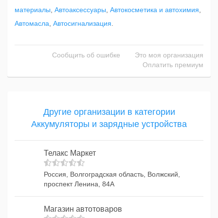
материалы
,
Автоаксессуары
,
Автокосметика и автохимия
,
Автомасла
,
Автосигнализация
.
Сообщить об ошибке
Это моя организация
Оплатить премиум
Другие организации в категории
Аккумуляторы и зарядные устройства
Телакс Маркет
Россия, Волгоградская область, Волжский,
проспект Ленина, 84А
Магазин автотоваров