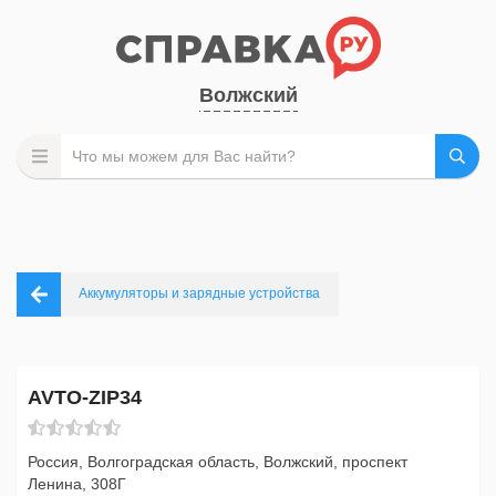
Волжский
Аккумуляторы и зарядные устройства
AVTO-ZIP34
Россия, Волгоградская область, Волжский, проспект
Ленина, 308Г