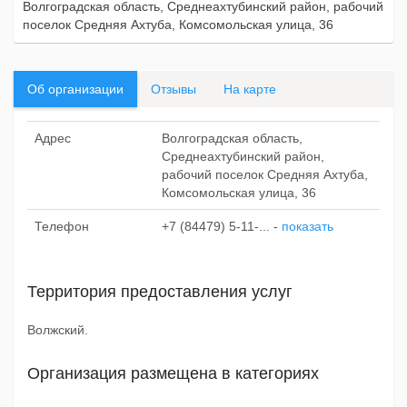
Волгоградская область, Среднеахтубинский район, рабочий
поселок Средняя Ахтуба, Комсомольская улица, 36
Об организации
Отзывы
На карте
Адрес
Волгоградская область,
Среднеахтубинский район,
рабочий поселок Средняя Ахтуба,
Комсомольская улица, 36
Телефон
+7 (84479) 5-11-...
-
показать
Территория предоставления услуг
Волжский.
Организация размещена в категориях