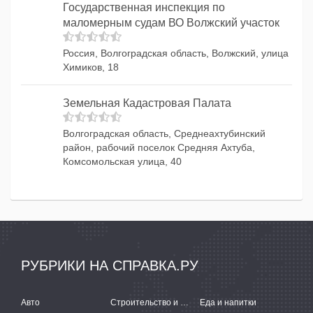
Государственная инспекция по
маломерным судам ВО Волжский участок
Россия, Волгоградская область, Волжский, улица
Химиков, 18
Земельная Кадастровая Палата
Волгоградская область, Среднеахтубинский
район, рабочий поселок Средняя Ахтуба,
Комсомольская улица, 40
РУБРИКИ НА СПРАВКА.РУ
Авто
Строительство и ремонт
Еда и напитки