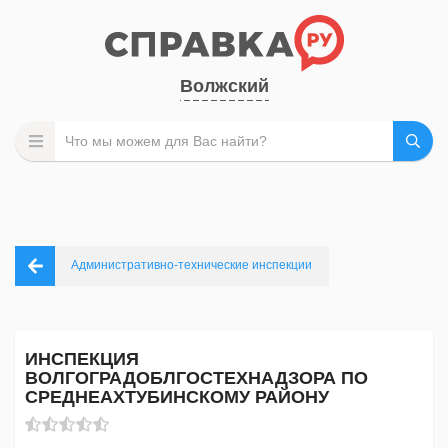
Волжский
Административно-технические инспекции
ИНСПЕКЦИЯ
ВОЛГОГРАДОБЛГОСТЕХНАДЗОРА ПО
СРЕДНЕАХТУБИНСКОМУ РАЙОНУ