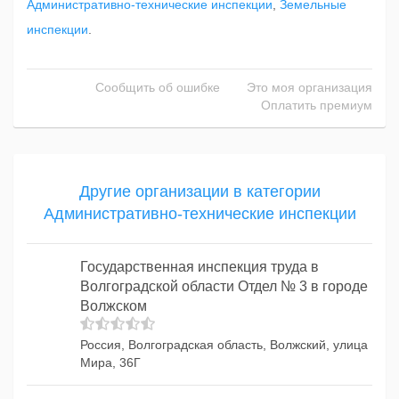
Административно-технические инспекции
,
Земельные
инспекции
.
Сообщить об ошибке
Это моя организация
Оплатить премиум
Другие организации в категории
Административно-технические инспекции
Государственная инспекция труда в
Волгоградской области Отдел № 3 в городе
Волжском
Россия, Волгоградская область, Волжский, улица
Мира, 36Г