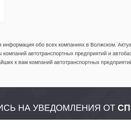
я информация обо всех компаниях в Волжском. Акту
 компаний автотранспортных предприятий и автобаз
йших к вам компаний автотранспортных предприятий
.
СЬ НА УВЕДОМЛЕНИЯ ОТ
СП