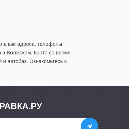
альные адреса, телефоны,
 в Волжском. Карта со всеми
 и автобаз. Ознакомьтесь с
РАВКА.РУ