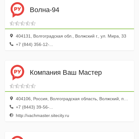
Волна-94
404131, Волгоградская обл., Волжский г., ул. Мира, 33
+7 (844) 356-12-...
Компания Ваш Мастер
404106, Россия, Волгоградская область, Волжский, проспект Ленина, 207
+7 (8443) 39-56-...
http://vachmaster.sitecity.ru