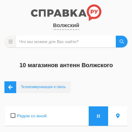
Волжский
10 магазинов антенн Волжского
Телекоммуникации и связь
Рядом со мной