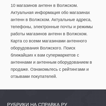
10 магазинов антенн в Волжском.
Актуальная информация обо магазинах
антенн в Волжском. Актуальные адреса,
телефоны, электронные почты и режимы
работы магазинов антенн в Волжском.
Карта со всеми магазинами антенного
оборудования Волжского. Поиск
ближайших к вам супермаркетов с
антеннами и антенным оборудованием в
продаже. Ознакомьтесь с рейтингами и
отзывами покупателей.
РУБРИКИ НА СПРАВКА.РУ