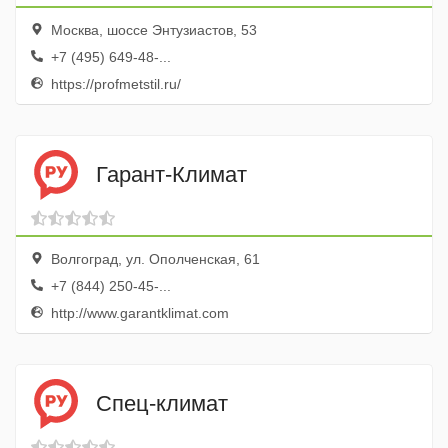
Москва, шоссе Энтузиастов, 53
+7 (495) 649-48-...
https://profmetstil.ru/
Гарант-Климат
Волгоград, ул. Ополченская, 61
+7 (844) 250-45-...
http://www.garantklimat.com
Спец-климат