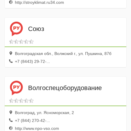
http://stroyklimat.ru34.com
Союз
Волгоградская обл., Волжский г., ул. Пушкина, 87б
+7 (8443) 29-72-...
Волгоспецоборудование
Волгоград, ул. Ясноморская, 2
+7 (844) 270-42-...
http://www.npo-vso.com