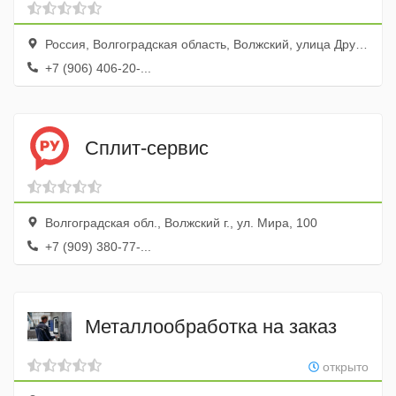
Россия, Волгоградская область, Волжский, улица Дружбы, 47, оф. 97
+7 (906) 406-20-...
Сплит-сервис
Волгоградская обл., Волжский г., ул. Мира, 100
+7 (909) 380-77-...
Металлообработка на заказ
открыто