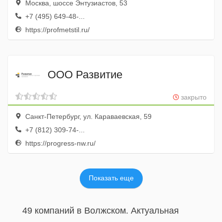
Москва, шоссе Энтузиастов, 53
+7 (495) 649-48-...
https://profmetstil.ru/
ООО Развитие
закрыто
Санкт-Петербург, ул. Караваевская, 59
+7 (812) 309-74-...
https://progress-nw.ru/
Показать еще
49 компаний в Волжском. Актуальная