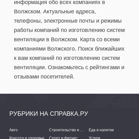
информация обо всех компаниях в
Волжском. Актуальные адреса,
телефоны, электронные почты и режимы
работы компаний по изготовлению систем
вентиляции в Волжском. Карта со всеми
компаниями Волжского. Поиск ближайших
к вам компаний по изготовлению систем
вентиляции. Ознакомьтесь с рейтингами и
отзывами посетителей.
РУБРИКИ НА СПРАВКА.РУ
Авто
Строительство и ремонт
Еда и напитки
Красота и здоровье
Спорт и фитнес
Услуги