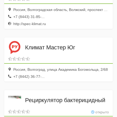
Россия, Волгоградская область, Волжский, проспект Ленина, 33
+7 (8443) 31-85-...
http://spec-klimat.ru
Климат Мастер Юг
Россия, Волгоград, улица Академика Богомольца, 2/68
+7 (8442) 36-77-...
Рециркулятор бактерицидный
открыто