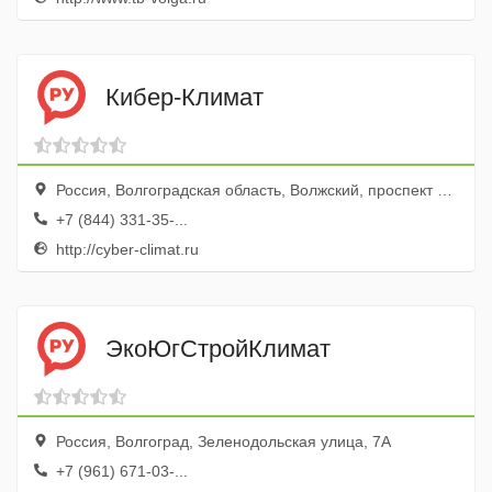
Кибер-Климат
Россия, Волгоградская область, Волжский, проспект Ленина, 44
+7 (844) 331-35-...
http://cyber-climat.ru
ЭкоЮгСтройКлимат
Россия, Волгоград, Зеленодольская улица, 7А
+7 (961) 671-03-...