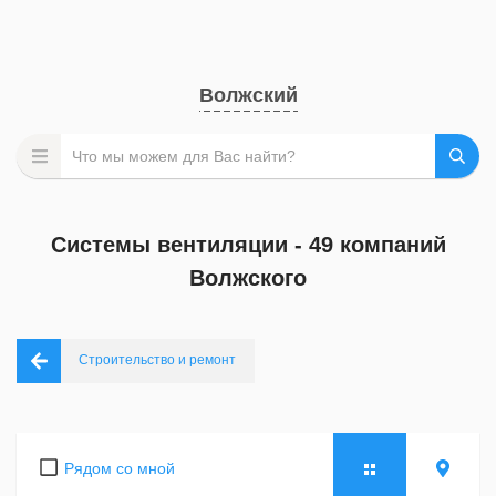
Волжский
Системы вентиляции - 49 компаний
Волжского
Строительство и ремонт
Рядом со мной