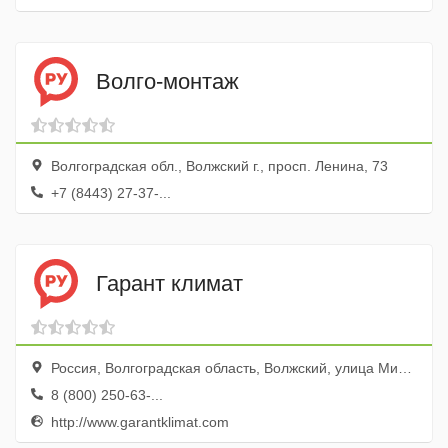
Волго-монтаж
Волгоградская обл., Волжский г., просп. Ленина, 73
+7 (8443) 27-37-...
Гарант климат
Россия, Волгоградская область, Волжский, улица Мира, 47А
8 (800) 250-63-...
http://www.garantklimat.com