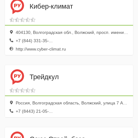
Кибер-климат
404130, Волгоградская обл., Волжский, просп. имени Ленина, 41/43
+7 (844) 331-35-...
http://www.cyber-climat.ru
Трейдкул
Россия, Волгоградская область, Волжский, улица 7 Автодорога, 6В
+7 (8443) 21-05-...