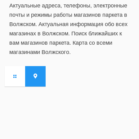
Актуальные адреса, телефоны, электронные
почты и режимы работы магазинов паркета в
Волжском. Актуальная информация обо всех
магазинах в Волжском. Поиск ближайших к
вам магазинов паркета. Карта со всеми
магазинами Волжского.