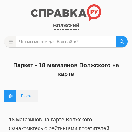
Волжский
Паркет - 18 магазинов Волжского на
карте
Паркет
18 магазинов на карте Волжского.
Ознакомьтесь с рейтингами посетителей.