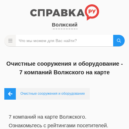
Волжский
Очистные сооружения и оборудование -
7 компаний Волжского на карте
Очистные сооружения и оборудование
7 компаний на карте Волжского.
Ознакомьтесь с рейтингами посетителей.