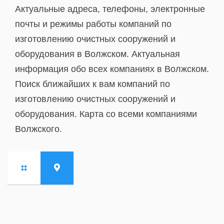
Актуальные адреса, телефоны, электронные
почты и режимы работы компаний по
изготовлению очистных сооружений и
оборудования в Волжском. Актуальная
информация обо всех компаниях в Волжском.
Поиск ближайших к вам компаний по
изготовлению очистных сооружений и
оборудования. Карта со всеми компаниями
Волжского.