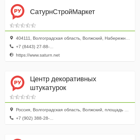
СатурнСтройМаркет
404111, Волгоградская область, Волжский, Набережная улица, 77
+7 (8443) 27-88-...
https://www.saturn.net
Центр декоративных
штукатурок
Россия, Волгоградская область, Волжский, площадь Труда, 19
+7 (902) 388-28-...