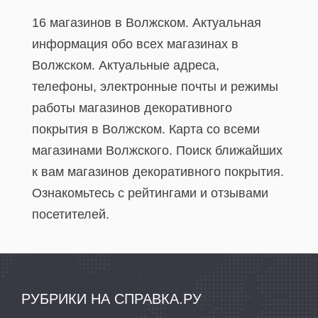
16 магазинов в Волжском. Актуальная
информация обо всех магазинах в
Волжском. Актуальные адреса,
телефоны, электронные почты и режимы
работы магазинов декоративного
покрытия в Волжском. Карта со всеми
магазинами Волжского. Поиск ближайших
к вам магазинов декоративного покрытия.
Ознакомьтесь с рейтингами и отзывами
посетителей.
РУБРИКИ НА СПРАВКА.РУ