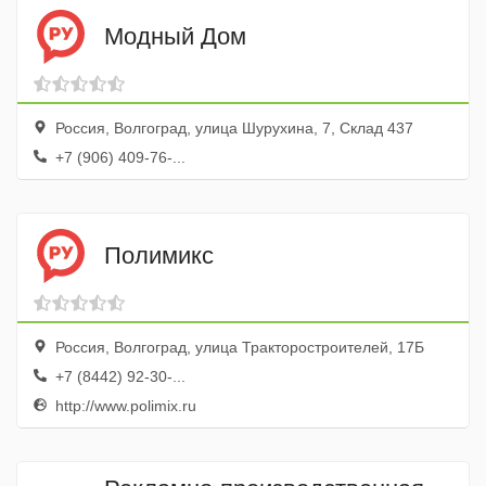
Модный Дом
Россия, Волгоград, улица Шурухина, 7, Склад 437
+7 (906) 409-76-...
Полимикс
Россия, Волгоград, улица Тракторостроителей, 17Б
+7 (8442) 92-30-...
http://www.polimix.ru