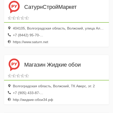
СатурнСтройМаркет
404105, Волгоградская область, Волжский, улица Александрова, 2Л
+7 (8442) 95-70-...
https://www.saturn.net
Магазин Жидкие обои
Волгоградская область, Волжский, ТК Аверс, эт. 2
+7 (905) 433-87-...
http://жидкие-обои34.рф