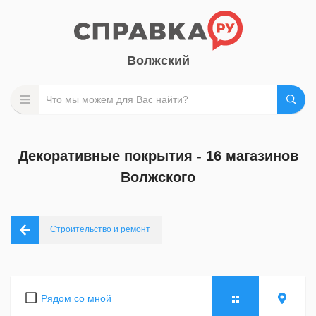
Волжский
Декоративные покрытия - 16 магазинов
Волжского
Строительство и ремонт
Рядом со мной