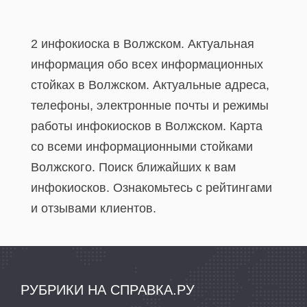
2 инфокиоска в Волжском. Актуальная
информация обо всех информационных
стойках в Волжском. Актуальные адреса,
телефоны, электронные почты и режимы
работы инфокиосков в Волжском. Карта
со всеми информационными стойками
Волжского. Поиск ближайших к вам
инфокиосков. Ознакомьтесь с рейтингами
и отзывами клиентов.
РУБРИКИ НА СПРАВКА.РУ