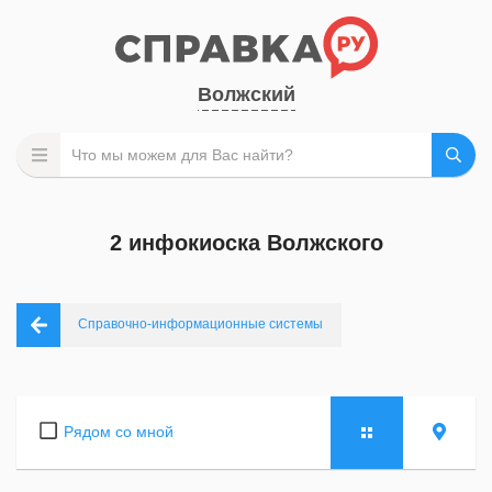
Волжский
2 инфокиоска Волжского
Справочно-информационные системы
Рядом со мной