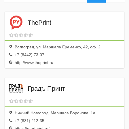
ThePrint
Волгоград, ул. Маршала Еременко, 42, оф. 2
+7 (8442) 73-07-...
http://www.theprint.ru
Градъ Принт
Нижний Новгород, Маршала Воронова, 1а
+7 (831) 212-35-...
https://gradprint.ru/