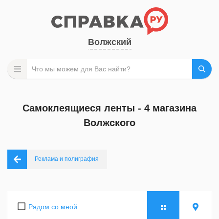
Волжский
Самоклеящиеся ленты - 4 магазина
Волжского
Реклама и полиграфия
Рядом со мной