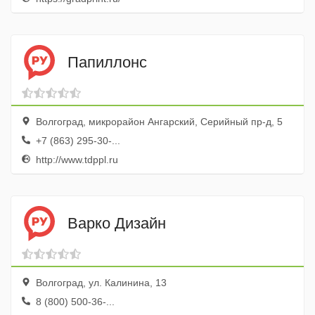
Папиллонс
Волгоград, микрорайон Ангарский, Серийный пр-д, 5
+7 (863) 295-30-...
http://www.tdppl.ru
Варко Дизайн
Волгоград, ул. Калинина, 13
8 (800) 500-36-...