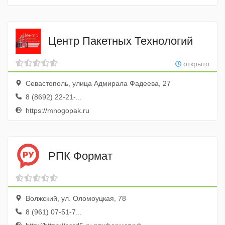
Центр Пакетных Технологий
открыто
Севастополь, улица Адмирала Фадеева, 27
8 (8692) 22-21-...
https://mnogopak.ru
РПК Формат
Волжский, ул. Оломоуцкая, 78
8 (961) 07-51-7...