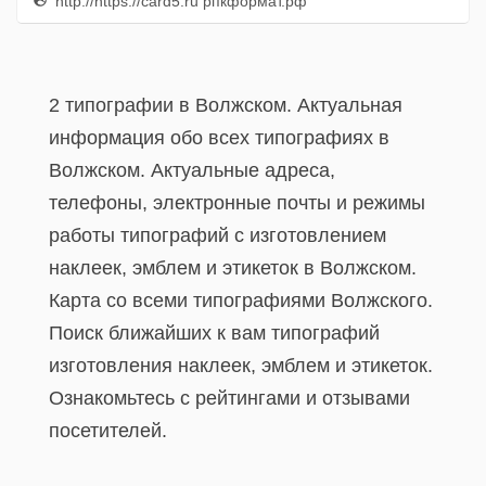
http://https://card5.ru рпкформат.рф
2 типографии в Волжском. Актуальная
информация обо всех типографиях в
Волжском. Актуальные адреса,
телефоны, электронные почты и режимы
работы типографий с изготовлением
наклеек, эмблем и этикеток в Волжском.
Карта со всеми типографиями Волжского.
Поиск ближайших к вам типографий
изготовления наклеек, эмблем и этикеток.
Ознакомьтесь с рейтингами и отзывами
посетителей.