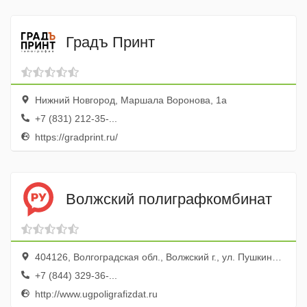
Градъ Принт
Нижний Новгород, Маршала Воронова, 1а
+7 (831) 212-35-...
https://gradprint.ru/
Волжский полиграфкомбинат
404126, Волгоградская обл., Волжский г., ул. Пушкина, 79
+7 (844) 329-36-...
http://www.ugpoligrafizdat.ru