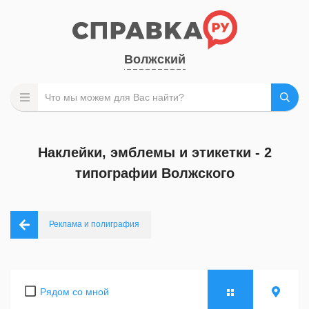
Волжский
Наклейки, эмблемы и этикетки - 2
типографии Волжского
Реклама и полиграфия
Рядом со мной