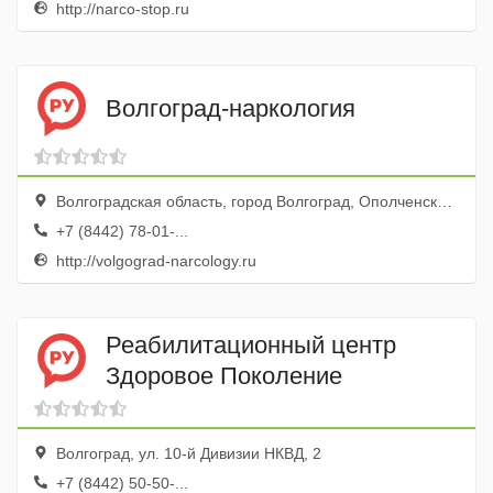
http://narco-stop.ru
Волгоград-наркология
Волгоградская область, город Волгоград, Ополченская улица, 40
+7 (8442) 78-01-...
http://volgograd-narcology.ru
Реабилитационный центр
Здоровое Поколение
Волгоград, ул. 10-й Дивизии НКВД, 2
+7 (8442) 50-50-...