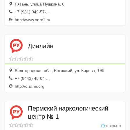
Рязань, улица Пушкина, 6
+7 (961) 949-57-...
http://www.onrc1.ru
Диалайн
Волгоградская обл., Волжский, ул. Кирова, 19б
+7 (8443) 45-04-...
http://dialine.org
Пермский наркологический
центр № 1
открыто