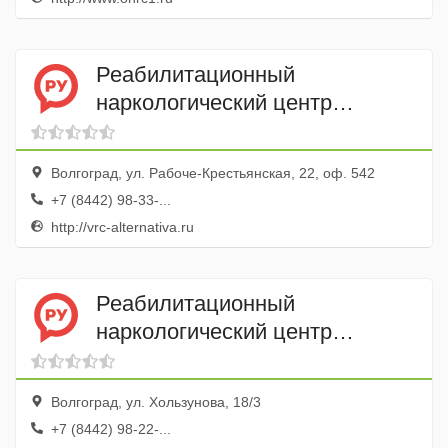
Реабилитационный
наркологический центр
Альтернатива
Волгоград, ул. Рабоче-Крестьянская, 22, оф. 542
+7 (8442) 98-33-...
http://vrc-alternativa.ru
Реабилитационный
наркологический центр
Наркостоп
Волгоград, ул. Хользунова, 18/3
+7 (8442) 98-22-...