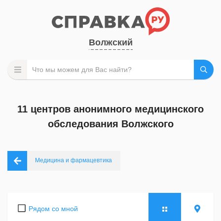
Волжский
11 центров анонимного медицинского
обследования Волжского
Медицина и фармацевтика
Рядом со мной