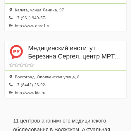
Калуга, улица Ленина, 97
+7 (961) 949-57-...
http://www.onrc1.ru
Медицинский институт
Березина Сергея, центр МРТ-
диагностики
Волгоград, Ополченская улица, 8
+7 (8442) 26-92-...
http://www.ldc.ru
11 центров анонимного медицинского
обследования в Волжском. Актуальная