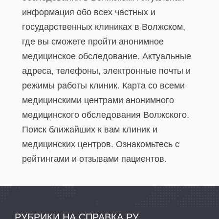
информация обо всех частных и
государственных клиниках в Волжском,
где вы сможете пройти анонимное
медицинское обследование. Актуальные
адреса, телефоны, электронные почты и
режимы работы клиник. Карта со всеми
медицинскими центрами анонимного
медицинского обследования Волжского.
Поиск ближайших к вам клиник и
медицинских центров. Ознакомьтесь с
рейтингами и отзывами пациентов.
РУБРИКИ НА СПРАВКА.РУ