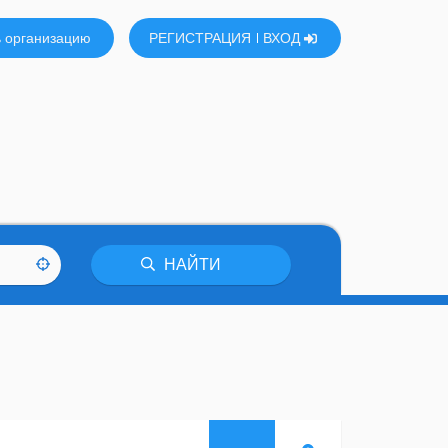
 организацию
РЕГИСТРАЦИЯ
ВХОД
НАЙТИ