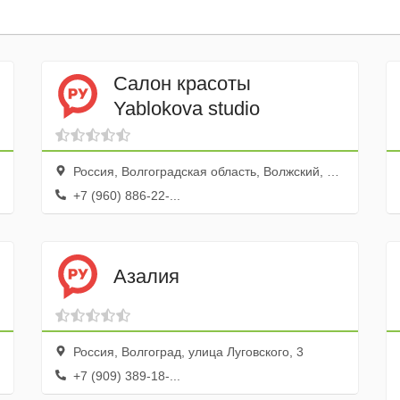
Салон красоты
Yablokova studio
Россия, Волгоградская область, Волжский, улица Мира, 74
+7 (960) 886-22-...
Азалия
Россия, Волгоград, улица Луговского, 3
+7 (909) 389-18-...