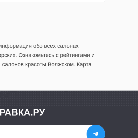
 информация обо всех салонах
рских. Ознакомьтесь с рейтингами и
 салонов красоты Волжском. Карта
РАВКА.РУ