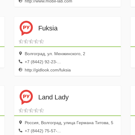
http://www.mobil-lab.com
Fuksia
Волгоград, ул. Менжинского, 2
+7 (8442) 92-23-...
http://gidlook.com/fuksia
Land Lady
Россия, Волгоград, улица Германа Титова, 5
+7 (8442) 75-57-...