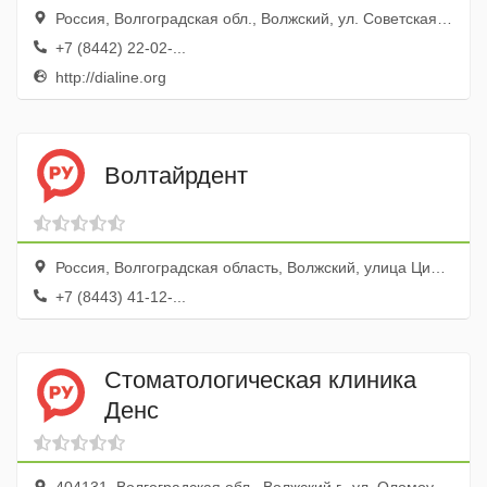
Россия, Волгоградская обл., Волжский, ул. Советская, 59а
+7 (8442) 22-02-...
http://dialine.org
Волтайрдент
Россия, Волгоградская область, Волжский, улица Циолковского, 14
+7 (8443) 41-12-...
Стоматологическая клиника
Денс