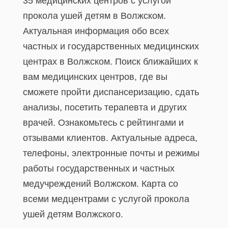
35 медицинских центров с услугой
прокола ушей детям в Волжском.
Актуальная информация обо всех
частных и государственных медицинских
центрах в Волжском. Поиск ближайших к
вам медицинских центров, где вы
сможете пройти диспансеризацию, сдать
анализы, посетить терапевта и других
врачей. Ознакомьтесь с рейтингами и
отзывами клиентов. Актуальные адреса,
телефоны, электронные почты и режимы
работы государственных и частных
медучреждений Волжском. Карта со
всеми медцентрами с услугой прокола
ушей детям Волжского.