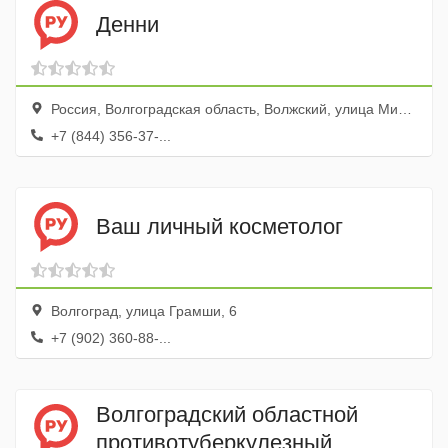
Денни
Россия, Волгоградская область, Волжский, улица Мира, 36Б
+7 (844) 356-37-...
Ваш личный косметолог
Волгоград, улица Грамши, 6
+7 (902) 360-88-...
Волгоградский областной
противотуберкулезный