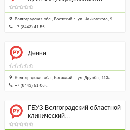
диспансер № 7, детское
отделение
Волгоградская обл., Волжский г., ул. Чайковского, 9
+7 (8443) 41-56-...
Денни
Волгоградская обл., Волжский г., ул. Дружбы, 113а
+7 (8443) 51-06-...
ГБУЗ Волгоградский областной
клинический
противотуберкулезный