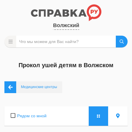
Волжский
Прокол ушей детям в Волжском
Медицинские центры
Рядом со мной