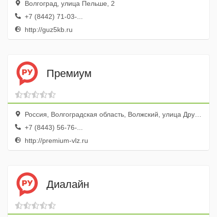
Волгоград, улица Пельше, 2
+7 (8442) 71-03-...
http://guz5kb.ru
Премиум
Россия, Волгоградская область, Волжский, улица Дружбы, 107
+7 (8443) 56-76-...
http://premium-vlz.ru
Диалайн